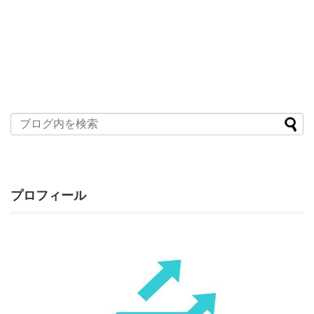
プロフィール