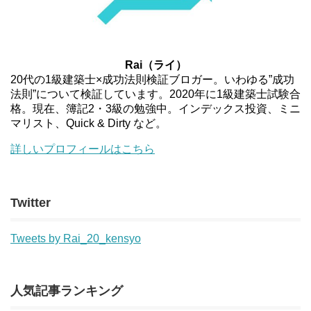
Rai（ライ）
20代の1級建築士×成功法則検証ブロガー。いわゆる”成功
法則”について検証しています。2020年に1級建築士試験合
格。現在、簿記2・3級の勉強中。インデックス投資、ミニ
マリスト、Quick & Dirty など。
詳しいプロフィールはこちら
Twitter
Tweets by Rai_20_kensyo
人気記事ランキング