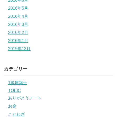
2016年6月
2016年5月
2016年4月
2016年3月
2016年2月
2016年1月
2015年12月
カテゴリー
1級建築士
TOEIC
ありがとうノート
お金
ことわざ