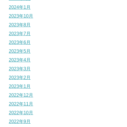
2024年1月
2023年10月
2023年8月
2023年7月
2023年6月
2023年5月
2023年4月
2023年3月
2023年2月
2023年1月
2022年12月
2022年11月
2022年10月
2022年9月