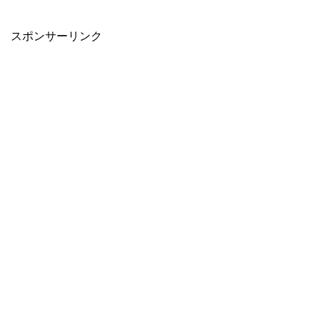
スポンサーリンク