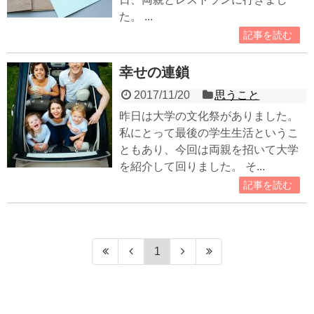
た。 ...
記事を読む
幸せの連鎖
2017/11/20
思うこと
昨日は大学の文化祭がありました。
私にとって最後の学生生活というこ
ともあり、今回は両親を招いて大学
を紹介して回りました。 そ...
記事を読む
1