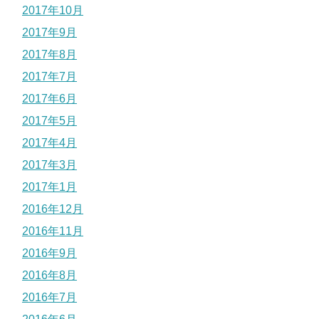
2017年10月
2017年9月
2017年8月
2017年7月
2017年6月
2017年5月
2017年4月
2017年3月
2017年1月
2016年12月
2016年11月
2016年9月
2016年8月
2016年7月