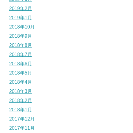
2019年2月
2019年1月
2018年10月
2018年9月
2018年8月
2018年7月
2018年6月
2018年5月
2018年4月
2018年3月
2018年2月
2018年1月
2017年12月
2017年11月