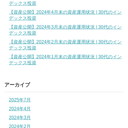
デックス投資
【資産公開】2024年4月末の資産運用状況 | 30代のイン
デックス投資
【資産公開】2024年3月末の資産運用状況 | 30代のイン
デックス投資
【資産公開】2024年2月末の資産運用状況 | 30代のイン
デックス投資
【資産公開】2024年1月末の資産運用状況 | 30代のイン
デックス投資
アーカイブ
2025年7月
2024年4月
2024年3月
2024年2月