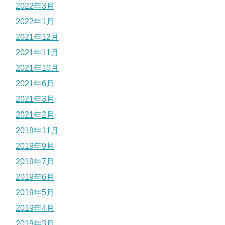
2022年3月
2022年1月
2021年12月
2021年11月
2021年10月
2021年6月
2021年3月
2021年2月
2019年11月
2019年9月
2019年7月
2019年6月
2019年5月
2019年4月
2019年3月