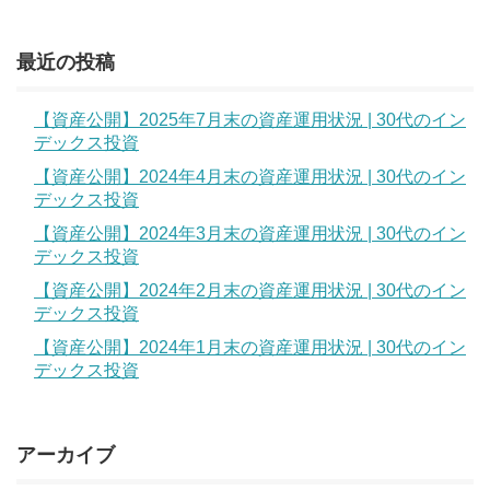
最近の投稿
【資産公開】2025年7月末の資産運用状況 | 30代のイン
デックス投資
【資産公開】2024年4月末の資産運用状況 | 30代のイン
デックス投資
【資産公開】2024年3月末の資産運用状況 | 30代のイン
デックス投資
【資産公開】2024年2月末の資産運用状況 | 30代のイン
デックス投資
【資産公開】2024年1月末の資産運用状況 | 30代のイン
デックス投資
アーカイブ