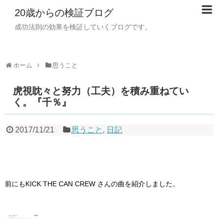
20歳からの検証ブログ
成功法則の効果を検証していくブログです。
ホーム
思うこと
虎視眈々と努力（工夫）を積み重ねてい
く。『千％』
2017/11/21
思うこと
,
日記
前にもKICK THE CAN CREW さんの曲を紹介しました。