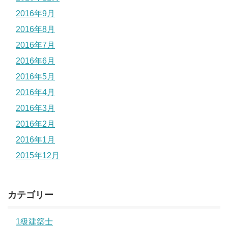
2016年9月
2016年8月
2016年7月
2016年6月
2016年5月
2016年4月
2016年3月
2016年2月
2016年1月
2015年12月
カテゴリー
1級建築士