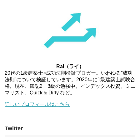
Rai（ライ）
20代の1級建築士×成功法則検証ブロガー。いわゆる”成功
法則”について検証しています。2020年に1級建築士試験合
格。現在、簿記2・3級の勉強中。インデックス投資、ミニ
マリスト、Quick & Dirty など。
詳しいプロフィールはこちら
Twitter