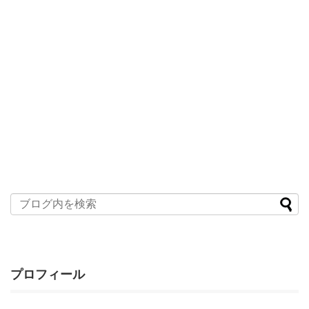
プロフィール