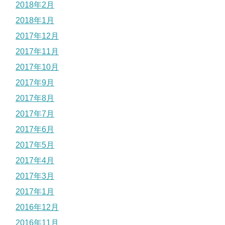
2018年2月
2018年1月
2017年12月
2017年11月
2017年10月
2017年9月
2017年8月
2017年7月
2017年6月
2017年5月
2017年4月
2017年3月
2017年1月
2016年12月
2016年11月