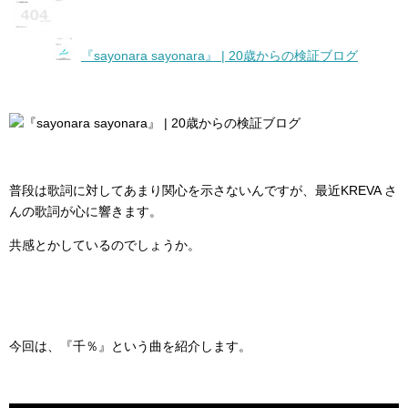
『sayonara sayonara』 | 20歳からの検証ブログ
普段は歌詞に対してあまり関心を示さないんですが、最近KREVA さ
んの歌詞が心に響きます。
共感とかしているのでしょうか。
今回は、『千％』という曲を紹介します。