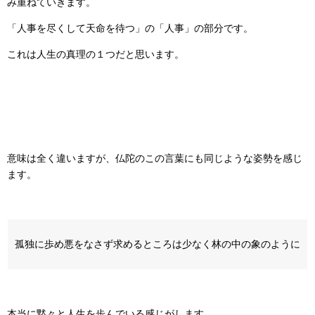
み重ねていきます。
「人事を尽くして天命を待つ」の「人事」の部分です。
これは人生の真理の１つだと思います。
意味は全く違いますが、仏陀のこの言葉にも同じような姿勢を感じ
ます。
孤独に歩め悪をなさず求めるところは少なく林の中の象のように
本当に黙々と人生を歩んでいる感じがします。