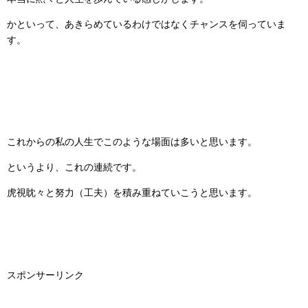
かといって、あきらめているわけではなくチャンスを伺っていま
す。
これからの私の人生でこのような場面は多いと思います。
というより、これの連続です。
虎視眈々と努力（工夫）を積み重ねていこうと思います。
スポンサーリンク