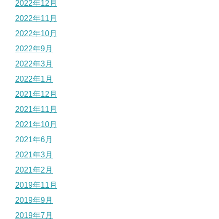
2022年12月
2022年11月
2022年10月
2022年9月
2022年3月
2022年1月
2021年12月
2021年11月
2021年10月
2021年6月
2021年3月
2021年2月
2019年11月
2019年9月
2019年7月