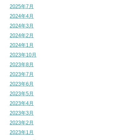
2025年7月
2024年4月
2024年3月
2024年2月
2024年1月
2023年10月
2023年8月
2023年7月
2023年6月
2023年5月
2023年4月
2023年3月
2023年2月
2023年1月