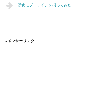
朝食にプロテインを摂ってみた。
スポンサーリンク