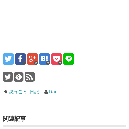
0
0
0
思うこと
,
日記
Rai
関連記事