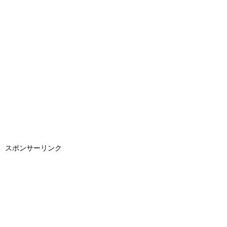
スポンサーリンク