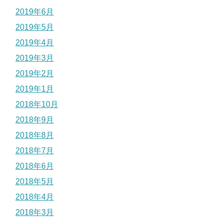
2019年6月
2019年5月
2019年4月
2019年3月
2019年2月
2019年1月
2018年10月
2018年9月
2018年8月
2018年7月
2018年6月
2018年5月
2018年4月
2018年3月