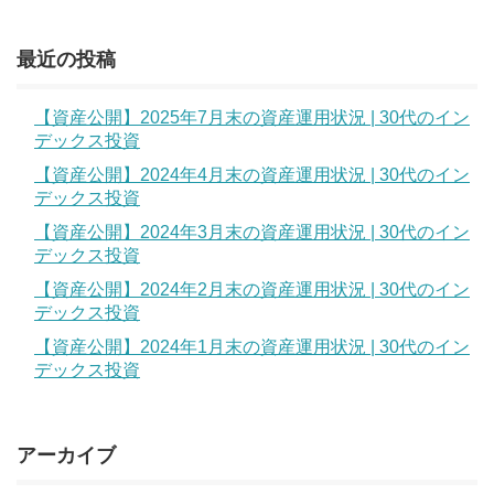
最近の投稿
【資産公開】2025年7月末の資産運用状況 | 30代のイン
デックス投資
【資産公開】2024年4月末の資産運用状況 | 30代のイン
デックス投資
【資産公開】2024年3月末の資産運用状況 | 30代のイン
デックス投資
【資産公開】2024年2月末の資産運用状況 | 30代のイン
デックス投資
【資産公開】2024年1月末の資産運用状況 | 30代のイン
デックス投資
アーカイブ