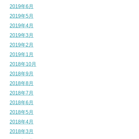
2019年6月
2019年5月
2019年4月
2019年3月
2019年2月
2019年1月
2018年10月
2018年9月
2018年8月
2018年7月
2018年6月
2018年5月
2018年4月
2018年3月