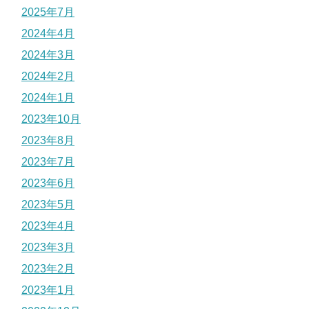
2025年7月
2024年4月
2024年3月
2024年2月
2024年1月
2023年10月
2023年8月
2023年7月
2023年6月
2023年5月
2023年4月
2023年3月
2023年2月
2023年1月