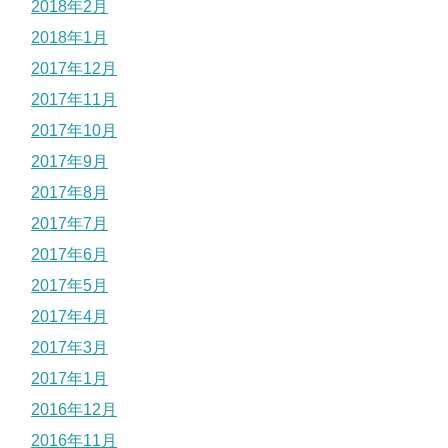
2018年2月
2018年1月
2017年12月
2017年11月
2017年10月
2017年9月
2017年8月
2017年7月
2017年6月
2017年5月
2017年4月
2017年3月
2017年1月
2016年12月
2016年11月