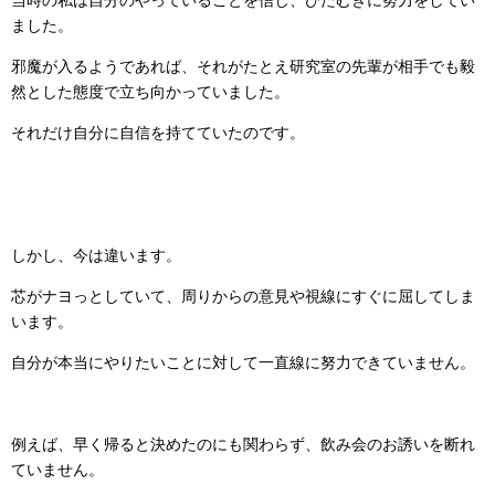
当時の私は自分のやっていることを信じ、ひたむきに努力をしてい
ました。
邪魔が入るようであれば、それがたとえ研究室の先輩が相手でも毅
然とした態度で立ち向かっていました。
それだけ自分に自信を持てていたのです。
しかし、今は違います。
芯がナヨっとしていて、周りからの意見や視線にすぐに屈してしま
います。
自分が本当にやりたいことに対して一直線に努力できていません。
例えば、早く帰ると決めたのにも関わらず、飲み会のお誘いを断れ
ていません。