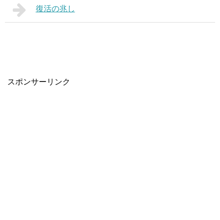
復活の兆し
スポンサーリンク