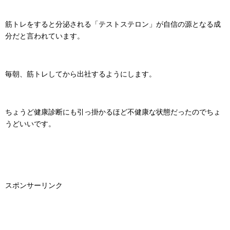
筋トレをすると分泌される「テストステロン」が自信の源となる成
分だと言われています。
毎朝、筋トレしてから出社するようにします。
ちょうど健康診断にも引っ掛かるほど不健康な状態だったのでちょ
うどいいです。
スポンサーリンク