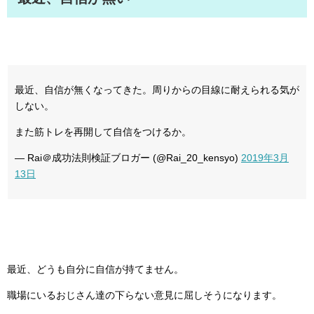
最近、自信が無くなってきた。周りからの目線に耐えられる気が
しない。
また筋トレを再開して自信をつけるか。
— Rai＠成功法則検証ブロガー (@Rai_20_kensyo)
2019年3月
13日
最近、どうも自分に自信が持てません。
職場にいるおじさん達の下らない意見に屈しそうになります。