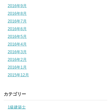
2016年9月
2016年8月
2016年7月
2016年6月
2016年5月
2016年4月
2016年3月
2016年2月
2016年1月
2015年12月
カテゴリー
1級建築士