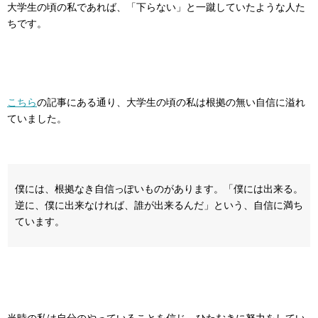
大学生の頃の私であれば、「下らない」と一蹴していたような人た
ちです。
こちら
の記事にある通り、大学生の頃の私は根拠の無い自信に溢れ
ていました。
僕には、根拠なき自信っぽいものがあります。「僕には出来る。
逆に、僕に出来なければ、誰が出来るんだ」という、自信に満ち
ています。