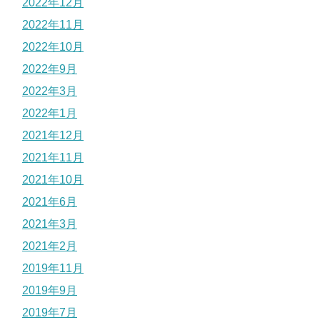
2022年12月
2022年11月
2022年10月
2022年9月
2022年3月
2022年1月
2021年12月
2021年11月
2021年10月
2021年6月
2021年3月
2021年2月
2019年11月
2019年9月
2019年7月