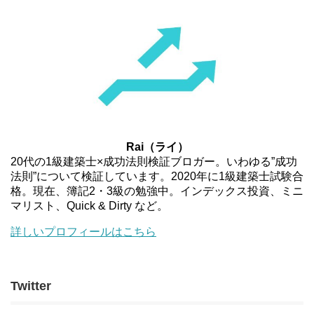
Rai（ライ）
20代の1級建築士×成功法則検証ブロガー。いわゆる”成功
法則”について検証しています。2020年に1級建築士試験合
格。現在、簿記2・3級の勉強中。インデックス投資、ミニ
マリスト、Quick & Dirty など。
詳しいプロフィールはこちら
Twitter