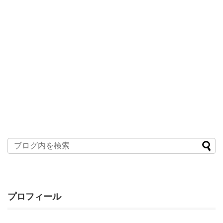
プロフィール