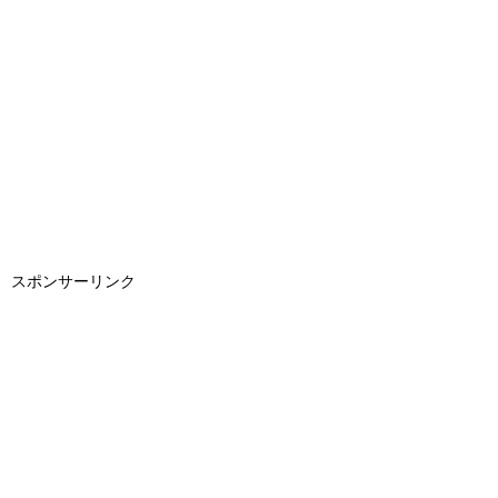
スポンサーリンク