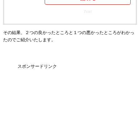
7net
その結果、２つの良かったところと１つの悪かったところがわかっ
たのでご紹介いたします。
スポンサードリンク