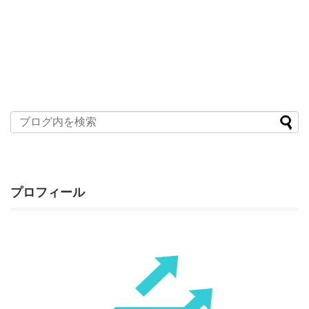
プロフィール