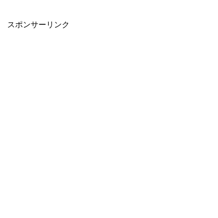
スポンサーリンク