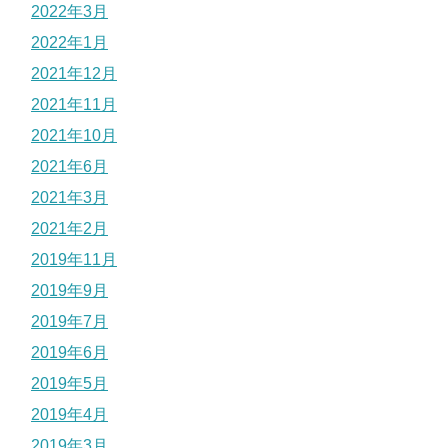
2022年3月
2022年1月
2021年12月
2021年11月
2021年10月
2021年6月
2021年3月
2021年2月
2019年11月
2019年9月
2019年7月
2019年6月
2019年5月
2019年4月
2019年3月