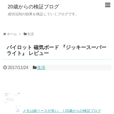
20歳からの検証ブログ
成功法則の効果を検証していくブログです。
ホーム
生活
パイロット 磁気ボード 『ジッキースーパー
ライト』 レビュー
2017/11/24
生活
メモは紙ベースが良い。 | 20歳からの検証ブログ