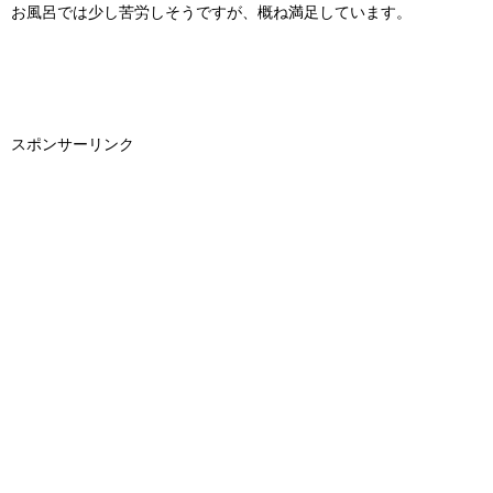
お風呂では少し苦労しそうですが、概ね満足しています。
スポンサーリンク