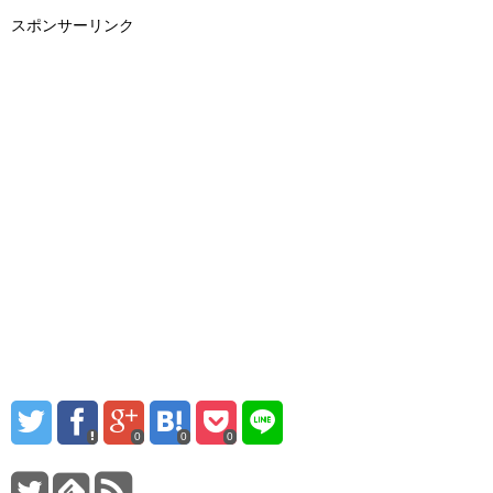
スポンサーリンク
0
0
0