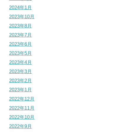
2024年1月
2023年10月
2023年8月
2023年7月
2023年6月
2023年5月
2023年4月
2023年3月
2023年2月
2023年1月
2022年12月
2022年11月
2022年10月
2022年9月