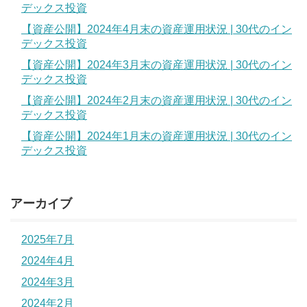
デックス投資
【資産公開】2024年4月末の資産運用状況 | 30代のイン
デックス投資
【資産公開】2024年3月末の資産運用状況 | 30代のイン
デックス投資
【資産公開】2024年2月末の資産運用状況 | 30代のイン
デックス投資
【資産公開】2024年1月末の資産運用状況 | 30代のイン
デックス投資
アーカイブ
2025年7月
2024年4月
2024年3月
2024年2月