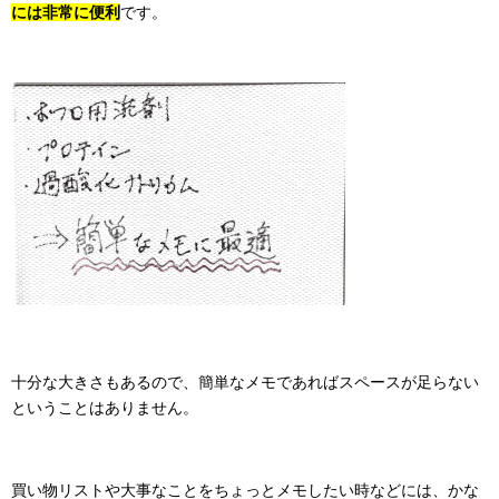
には非常に便利
です。
十分な大きさもあるので、簡単なメモであればスペースが足らない
ということはありません。
買い物リストや大事なことをちょっとメモしたい時などには、かな