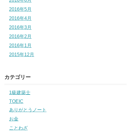
2016年6月
2016年5月
2016年4月
2016年3月
2016年2月
2016年1月
2015年12月
カテゴリー
1級建築士
TOEIC
ありがとうノート
お金
ことわざ