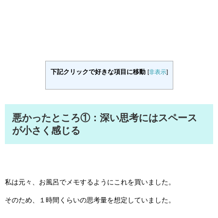
下記クリックで好きな項目に移動
[
非表示
]
悪かったところ①：深い思考にはスペース
が小さく感じる
私は元々、お風呂でメモするようにこれを買いました。
そのため、１時間くらいの思考量を想定していました。