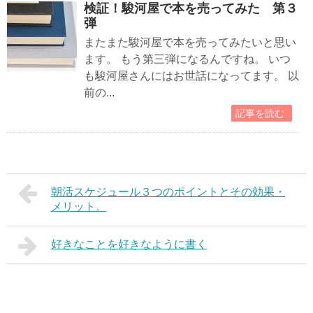
検証！駿河屋で本を売ってみた 第３
弾
またまた駿河屋で本を売ってみたいと思い
ます。 もう第三弾になるんですね。 いつ
も駿河屋さんにはお世話になってます。 以
前の...
記事を読む
朝活スケジュール３つのポイントとその効果・
メリット。
好きなことを好きなように書く