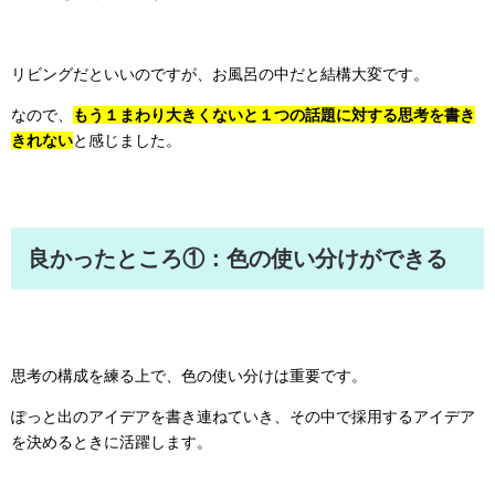
リビングだといいのですが、お風呂の中だと結構大変です。
なので、
もう１まわり大きくないと１つの話題に対する思考を書き
きれない
と感じました。
良かったところ①：色の使い分けができる
思考の構成を練る上で、色の使い分けは重要です。
ぽっと出のアイデアを書き連ねていき、その中で採用するアイデア
を決めるときに活躍します。