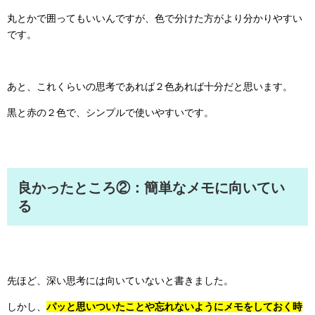
丸とかで囲ってもいいんですが、色で分けた方がより分かりやすい
です。
あと、これくらいの思考であれば２色あれば十分だと思います。
黒と赤の２色で、シンプルで使いやすいです。
良かったところ②：簡単なメモに向いてい
る
先ほど、深い思考には向いていないと書きました。
しかし、
パッと思いついたことや忘れないようにメモをしておく時