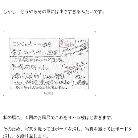
しかし、どうやらその量には小さすぎるみたいです。
私の場合、１回のお風呂でこれを４～５枚ほど書きます。
そのため、写真を撮ってはボードを消し、写真を撮ってはボードを
消し、を繰り返します。