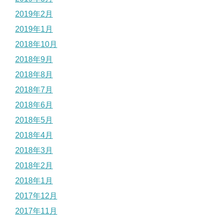
2019年2月
2019年1月
2018年10月
2018年9月
2018年8月
2018年7月
2018年6月
2018年5月
2018年4月
2018年3月
2018年2月
2018年1月
2017年12月
2017年11月