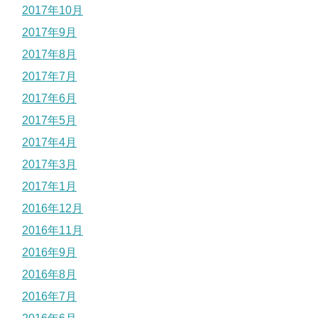
2017年10月
2017年9月
2017年8月
2017年7月
2017年6月
2017年5月
2017年4月
2017年3月
2017年1月
2016年12月
2016年11月
2016年9月
2016年8月
2016年7月