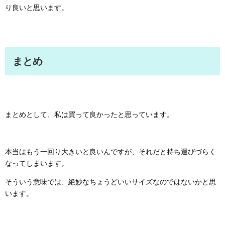
り良いと思います。
まとめ
まとめとして、私は買って良かったと思っています。
本当はもう一回り大きいと良いんですが、それだと持ち運びづらく
なってしまいます。
そういう意味では、絶妙なちょうどいいサイズなのではないかと思
います。