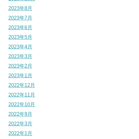
2023年8月
2023年7月
2023年6月
2023年5月
2023年4月
2023年3月
2023年2月
2023年1月
2022年12月
2022年11月
2022年10月
2022年9月
2022年3月
2022年1月