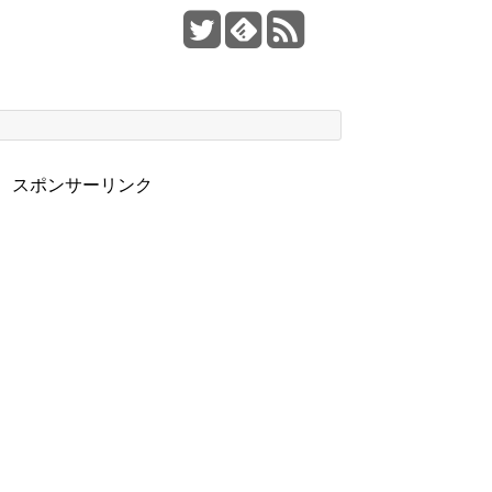
スポンサーリンク