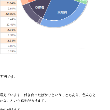
2万円です。
増えています。付き合ったばかりということもあり、色んなと
たな、という感覚があります。
を心がけます。