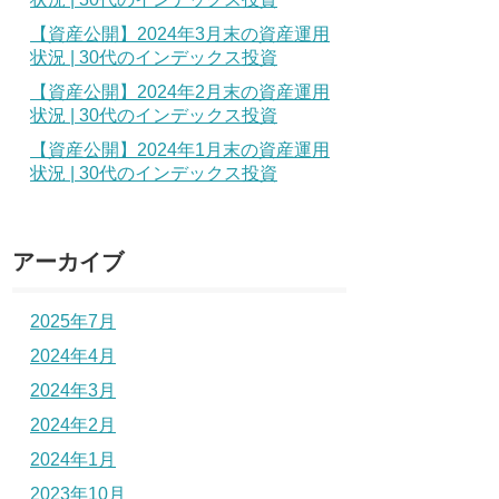
【資産公開】2024年3月末の資産運用
状況 | 30代のインデックス投資
【資産公開】2024年2月末の資産運用
状況 | 30代のインデックス投資
【資産公開】2024年1月末の資産運用
状況 | 30代のインデックス投資
アーカイブ
2025年7月
2024年4月
2024年3月
2024年2月
2024年1月
2023年10月