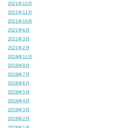
2021年12月
2021年11月
2021年10月
2021年6月
2021年3月
2021年2月
2019年11月
2019年9月
2019年7月
2019年6月
2019年5月
2019年4月
2019年3月
2019年2月
2019年1月