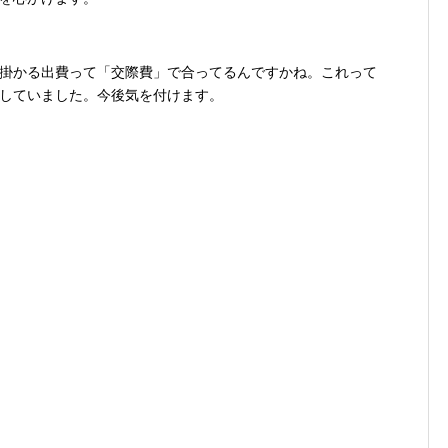
掛かる出費って「交際費」で合ってるんですかね。これって
していました。今後気を付けます。