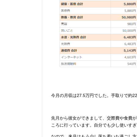
今月の月収は27.5万円でした。手取りで約2
先月から彼女ができまして、交際費や食費が
ころに行っています。自分でも少し使いすぎ
なので、来月はもう少し落ち着いた過ごし方