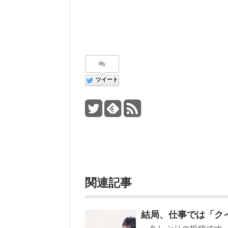
ツイート
関連記事
結局、仕事では「ク