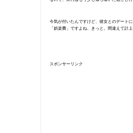
今気が付いたんですけど、彼女とのデートに
「娯楽費」ですよね、きっと。間違えて計上
スポンサーリンク