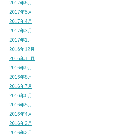
2017年6月
2017年5月
2017年4月
2017年3月
2017年1月
2016年12月
2016年11月
2016年9月
2016年8月
2016年7月
2016年6月
2016年5月
2016年4月
2016年3月
2016年2月