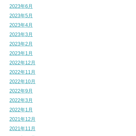
2023年6月
2023年5月
2023年4月
2023年3月
2023年2月
2023年1月
2022年12月
2022年11月
2022年10月
2022年9月
2022年3月
2022年1月
2021年12月
2021年11月