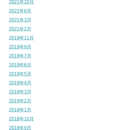
2021年10月
2021年6月
2021年3月
2021年2月
2019年11月
2019年9月
2019年7月
2019年6月
2019年5月
2019年4月
2019年3月
2019年2月
2019年1月
2018年10月
2018年9月