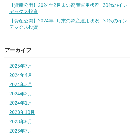
【資産公開】2024年2月末の資産運用状況 | 30代のイン
デックス投資
【資産公開】2024年1月末の資産運用状況 | 30代のイン
デックス投資
アーカイブ
2025年7月
2024年4月
2024年3月
2024年2月
2024年1月
2023年10月
2023年8月
2023年7月