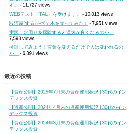
す。
- 11,727 views
WEBテスト「TAL」を受けます。
- 10,013 views
駿河屋(するがや)で本を売ってみた！
- 7,951 views
実践！水周りを掃除すると運気が良くなるのか。
-
7,593 views
検証してみよう！言葉を変えるだけで人は変われるの
か。
- 6,891 views
最近の投稿
【資産公開】2025年7月末の資産運用状況 | 30代のイン
デックス投資
【資産公開】2024年4月末の資産運用状況 | 30代のイン
デックス投資
【資産公開】2024年3月末の資産運用状況 | 30代のイン
デックス投資