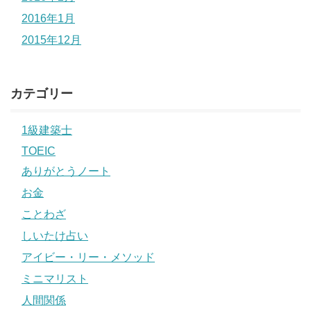
2016年1月
2015年12月
カテゴリー
1級建築士
TOEIC
ありがとうノート
お金
ことわざ
しいたけ占い
アイビー・リー・メソッド
ミニマリスト
人間関係