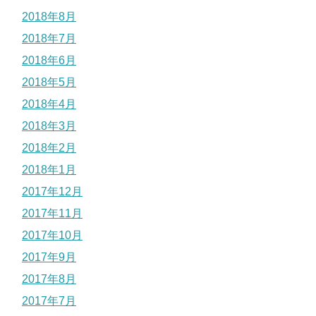
2018年8月
2018年7月
2018年6月
2018年5月
2018年4月
2018年3月
2018年2月
2018年1月
2017年12月
2017年11月
2017年10月
2017年9月
2017年8月
2017年7月