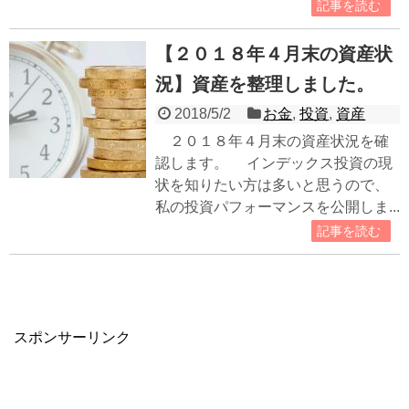
記事を読む
【２０１８年４月末の資産状
況】資産を整理しました。
2018/5/2
お金
,
投資
,
資産
２０１８年４月末の資産状況を確
認します。 インデックス投資の現
状を知りたい方は多いと思うので、
私の投資パフォーマンスを公開しま...
記事を読む
スポンサーリンク