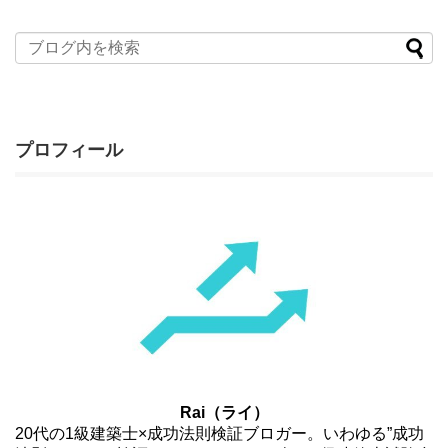
プロフィール
Rai（ライ）
20代の1級建築士×成功法則検証ブロガー。いわゆる”成功