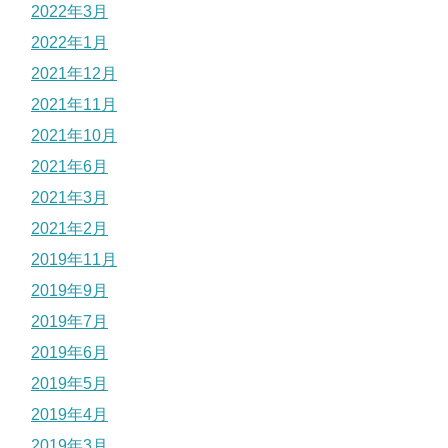
2022年3月
2022年1月
2021年12月
2021年11月
2021年10月
2021年6月
2021年3月
2021年2月
2019年11月
2019年9月
2019年7月
2019年6月
2019年5月
2019年4月
2019年3月