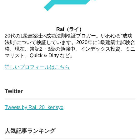
Rai（ライ）
20代の1級建築士×成功法則検証ブロガー。いわゆる”成功
法則”について検証しています。2020年に1級建築士試験合
格。現在、簿記2・3級の勉強中。インデックス投資、ミニ
マリスト、Quick & Dirty など。
詳しいプロフィールはこちら
Twitter
Tweets by Rai_20_kensyo
人気記事ランキング