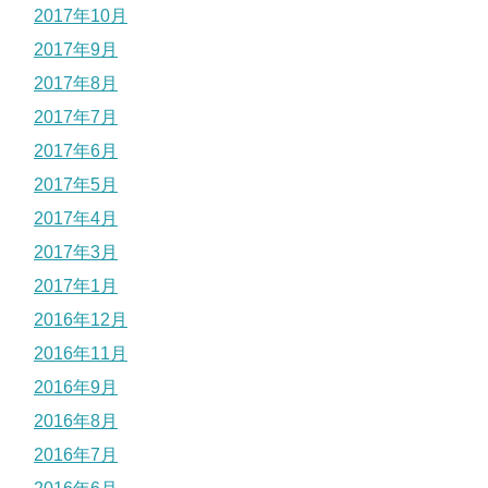
2017年10月
2017年9月
2017年8月
2017年7月
2017年6月
2017年5月
2017年4月
2017年3月
2017年1月
2016年12月
2016年11月
2016年9月
2016年8月
2016年7月