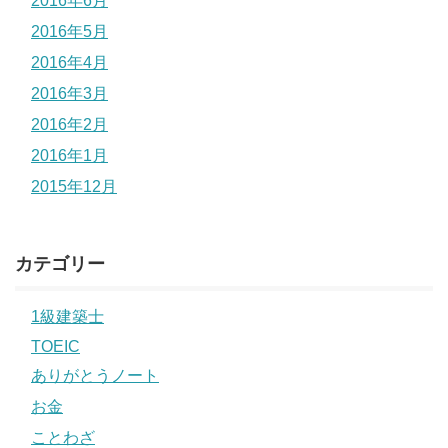
2016年6月
2016年5月
2016年4月
2016年3月
2016年2月
2016年1月
2015年12月
カテゴリー
1級建築士
TOEIC
ありがとうノート
お金
ことわざ