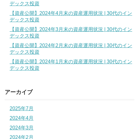
デックス投資
【資産公開】2024年4月末の資産運用状況 | 30代のイン
デックス投資
【資産公開】2024年3月末の資産運用状況 | 30代のイン
デックス投資
【資産公開】2024年2月末の資産運用状況 | 30代のイン
デックス投資
【資産公開】2024年1月末の資産運用状況 | 30代のイン
デックス投資
アーカイブ
2025年7月
2024年4月
2024年3月
2024年2月