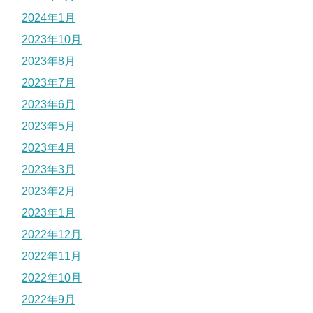
2024年1月
2023年10月
2023年8月
2023年7月
2023年6月
2023年5月
2023年4月
2023年3月
2023年2月
2023年1月
2022年12月
2022年11月
2022年10月
2022年9月