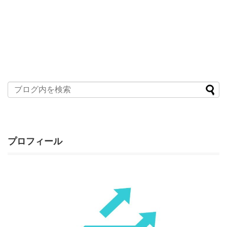
プロフィール