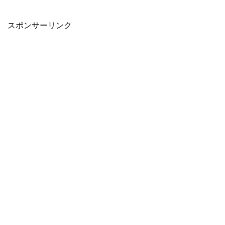
スポンサーリンク