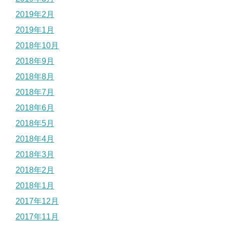
2019年2月
2019年1月
2018年10月
2018年9月
2018年8月
2018年7月
2018年6月
2018年5月
2018年4月
2018年3月
2018年2月
2018年1月
2017年12月
2017年11月