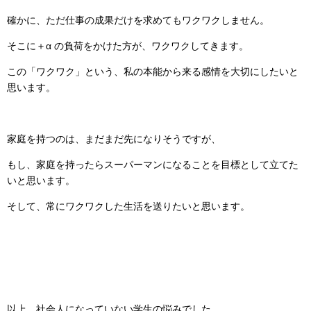
確かに、ただ仕事の成果だけを求めてもワクワクしません。
そこに＋α の負荷をかけた方が、ワクワクしてきます。
この「ワクワク」という、私の本能から来る感情を大切にしたいと
思います。
家庭を持つのは、まだまだ先になりそうですが、
もし、家庭を持ったらスーパーマンになることを目標として立てた
いと思います。
そして、常にワクワクした生活を送りたいと思います。
以上、社会人になっていない学生の悩みでした。