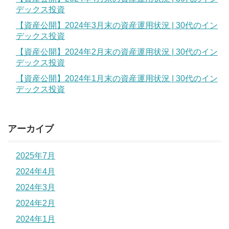
デックス投資
【資産公開】2024年3月末の資産運用状況 | 30代のイン
デックス投資
【資産公開】2024年2月末の資産運用状況 | 30代のイン
デックス投資
【資産公開】2024年1月末の資産運用状況 | 30代のイン
デックス投資
アーカイブ
2025年7月
2024年4月
2024年3月
2024年2月
2024年1月