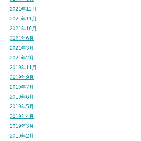
2021年12月
2021年11月
2021年10月
2021年6月
2021年3月
2021年2月
2019年11月
2019年9月
2019年7月
2019年6月
2019年5月
2019年4月
2019年3月
2019年2月