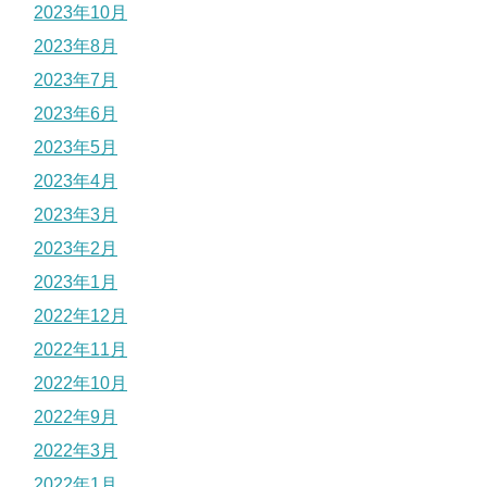
2023年10月
2023年8月
2023年7月
2023年6月
2023年5月
2023年4月
2023年3月
2023年2月
2023年1月
2022年12月
2022年11月
2022年10月
2022年9月
2022年3月
2022年1月