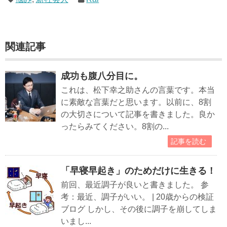
関連記事
成功も腹八分目に。
これは、松下幸之助さんの言葉です。本当
に素敵な言葉だと思います。以前に、8割
の大切さについて記事を書きました。良か
ったらみてください。8割の...
記事を読む
「早寝早起き」のためだけに生きる！
前回、最近調子が良いと書きました。 参
考：最近、調子がいい。 | 20歳からの検証
ブログ しかし、その後に調子を崩してしま
いまし...