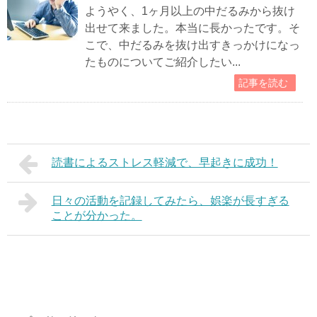
ようやく、1ヶ月以上の中だるみから抜け
出せて来ました。本当に長かったです。そ
こで、中だるみを抜け出すきっかけになっ
たものについてご紹介したい...
記事を読む
読書によるストレス軽減で、早起きに成功！
日々の活動を記録してみたら、娯楽が長すぎる
ことが分かった。