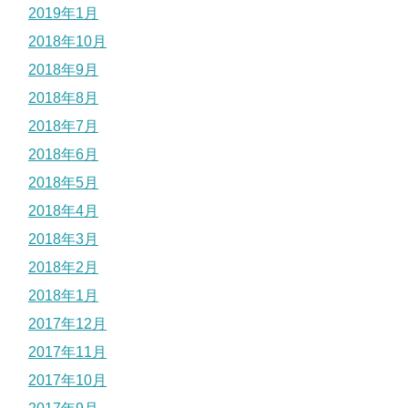
2019年1月
2018年10月
2018年9月
2018年8月
2018年7月
2018年6月
2018年5月
2018年4月
2018年3月
2018年2月
2018年1月
2017年12月
2017年11月
2017年10月