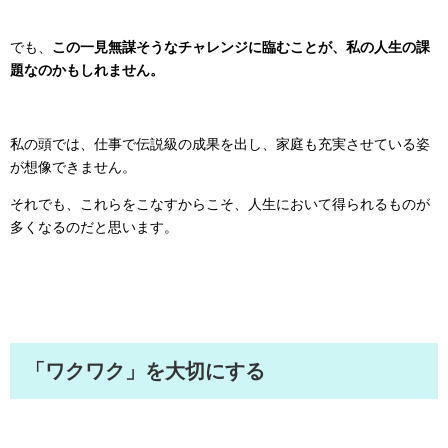
でも、
この一見無謀そうなチャレンジに臨むことが、私の人生の課
題なのかもしれません。
私の頭では、仕事で伝説級の成果を出し、家庭も充実させている姿
が想像できません。
それでも、これらをこなすからこそ、人生において得られるものが
多くなるのだと思います。
「ワクワク」を大切にする