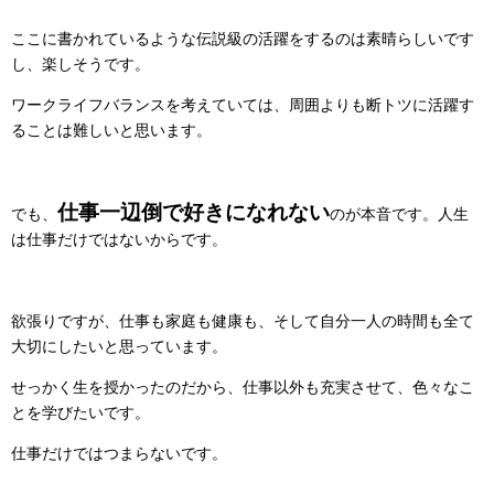
ここに書かれているような伝説級の活躍をするのは素晴らしいです
し、楽しそうです。
ワークライフバランスを考えていては、周囲よりも断トツに活躍す
ることは難しいと思います。
仕事一辺倒で好きになれない
でも、
のが本音です。人生
は仕事だけではないからです。
欲張りですが、仕事も家庭も健康も、そして自分一人の時間も全て
大切にしたいと思っています。
せっかく生を授かったのだから、仕事以外も充実させて、色々なこ
とを学びたいです。
仕事だけではつまらないです。