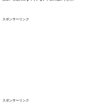
スポンサーリンク
スポンサーリンク