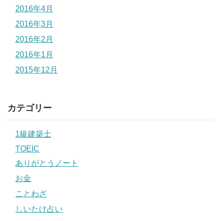
2016年4月
2016年3月
2016年2月
2016年1月
2015年12月
カテゴリー
1級建築士
TOEIC
ありがとうノート
お金
ことわざ
しいたけ占い