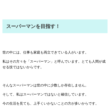
スーパーマンを目指す！
世の中には、仕事も家庭も両立できている人がいます。
私はその方々を「スーパーマン」と呼んでいます。とても人間が成
せる技ではないからです。
そんなスーパーマンは世の中に少数しか存在しません。
そして、私はスーパーマンではないと確信しています。
今の生活を見ても、上手くいかないことの方が多いからです。