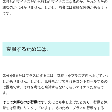
気持ちがマイナスだから行動がマイナスになるのか、それともその
逆なのかは分かりません。しかし、両者には密接な関係があるよう
です。
克服するためには。
気分を0またはプラスにするには、気持ちをプラス方向へ上げていく
しかありません。しかし、気持ちだけでそれをコントロールするの
は困難です。それを考える余裕すらないくらいマイナスだからで
す。
そこで大事なのが行動です。
先ほども申し上げたとおり、行動と気
持ちは密接にリンクしています。そのため、プラスの行動をする