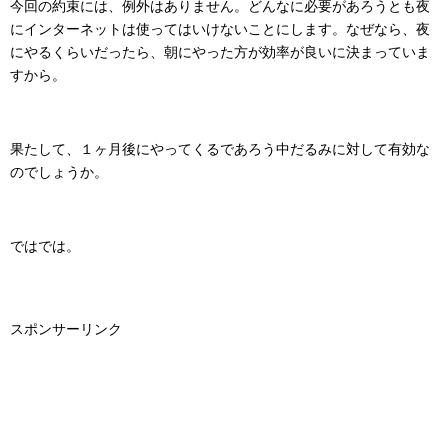
今回の約束には、例外はありません。どんなに必要があろうとも夜
にインターネットは使ってはいけないことにします。なぜなら、夜
にやるくらいだったら、朝にやった方が効率が良いに決まっていま
すから。
果たして、１ヶ月後にやってくるであろう中だるみに対して有効な
のでしょうか。
ではでは。
スポンサーリンク