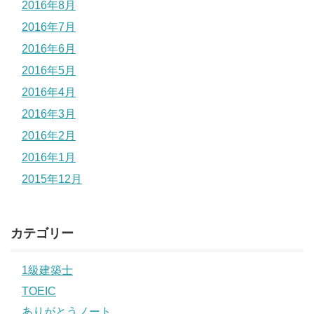
2016年8月
2016年7月
2016年6月
2016年5月
2016年4月
2016年3月
2016年2月
2016年1月
2015年12月
カテゴリー
1級建築士
TOEIC
ありがとうノート