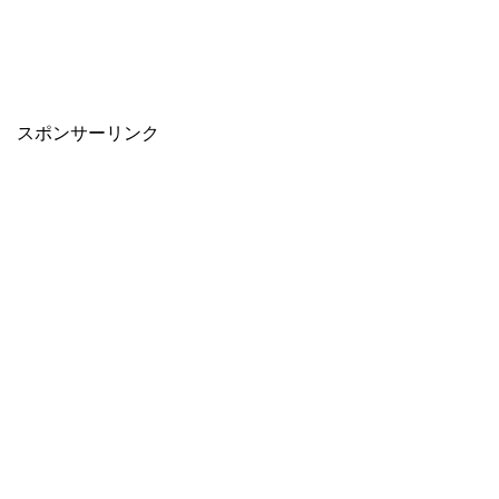
スポンサーリンク