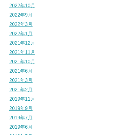
2022年10月
2022年9月
2022年3月
2022年1月
2021年12月
2021年11月
2021年10月
2021年6月
2021年3月
2021年2月
2019年11月
2019年9月
2019年7月
2019年6月