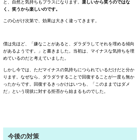
と、自然と気持ちもプラスになります。
楽しいから笑うのではな
く、笑うから楽しいのです。
この心がけ次第で、効果は大きく違ってきます。
僕は先ほど、「嫌なことがあると、ダラダラしてそれを埋める傾向
があるようです。」と書きました。当初は、マイナスな気持ちを埋
めているのだと考えていました。
しかし今では、ただマイナスの気持ちにつられているだけだと分か
ります。なぜなら、ダラダラすることで回復することが一度も無か
ったからです。回復するきっかけはいつも、「このままではダメ
だ」という現状に対する拒否から始まるものでした。
今後の対策