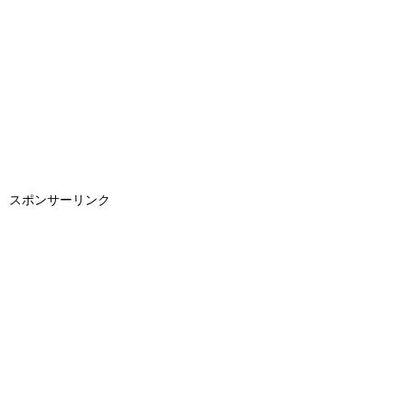
スポンサーリンク