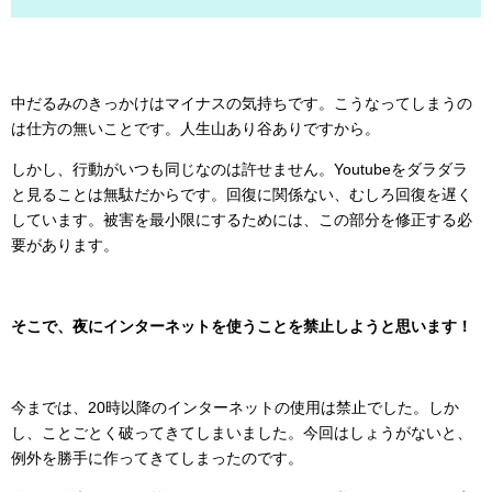
中だるみのきっかけはマイナスの気持ちです。こうなってしまうの
は仕方の無いことです。人生山あり谷ありですから。
しかし、行動がいつも同じなのは許せません。Youtubeをダラダラ
と見ることは無駄だからです。回復に関係ない、むしろ回復を遅く
しています。被害を最小限にするためには、この部分を修正する必
要があります。
そこで、夜にインターネットを使うことを禁止しようと思います！
今までは、20時以降のインターネットの使用は禁止でした。しか
し、ことごとく破ってきてしまいました。今回はしょうがないと、
例外を勝手に作ってきてしまったのです。