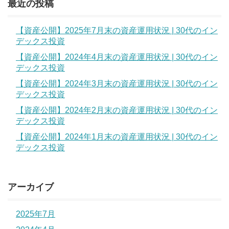
最近の投稿
【資産公開】2025年7月末の資産運用状況 | 30代のイン
デックス投資
【資産公開】2024年4月末の資産運用状況 | 30代のイン
デックス投資
【資産公開】2024年3月末の資産運用状況 | 30代のイン
デックス投資
【資産公開】2024年2月末の資産運用状況 | 30代のイン
デックス投資
【資産公開】2024年1月末の資産運用状況 | 30代のイン
デックス投資
アーカイブ
2025年7月