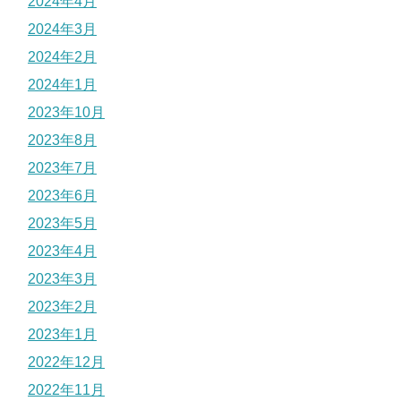
2024年4月
2024年3月
2024年2月
2024年1月
2023年10月
2023年8月
2023年7月
2023年6月
2023年5月
2023年4月
2023年3月
2023年2月
2023年1月
2022年12月
2022年11月