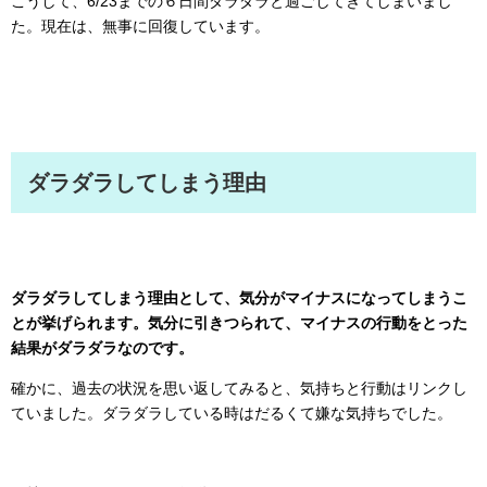
こうして、6/23までの６日間ダラダラと過ごしてきてしまいまし
た。現在は、無事に回復しています。
ダラダラしてしまう理由
ダラダラしてしまう理由として、気分がマイナスになってしまうこ
とが挙げられます。気分に引きつられて、マイナスの行動をとった
結果がダラダラなのです。
確かに、過去の状況を思い返してみると、気持ちと行動はリンクし
ていました。ダラダラしている時はだるくて嫌な気持ちでした。