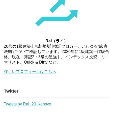
Rai（ライ）
20代の1級建築士×成功法則検証ブロガー。いわゆる”成功
法則”について検証しています。2020年に1級建築士試験合
格。現在、簿記2・3級の勉強中。インデックス投資、ミニ
マリスト、Quick & Dirty など。
詳しいプロフィールはこちら
Twitter
Tweets by Rai_20_kensyo