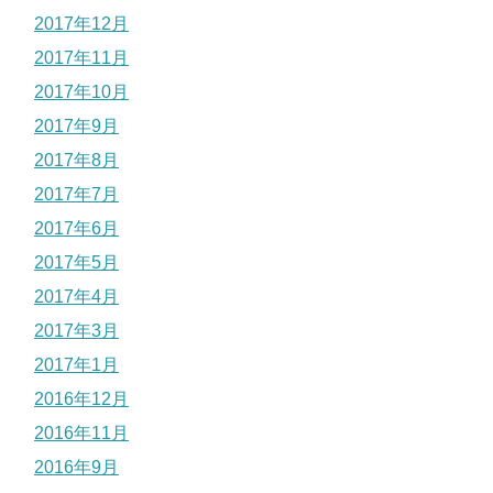
2017年12月
2017年11月
2017年10月
2017年9月
2017年8月
2017年7月
2017年6月
2017年5月
2017年4月
2017年3月
2017年1月
2016年12月
2016年11月
2016年9月