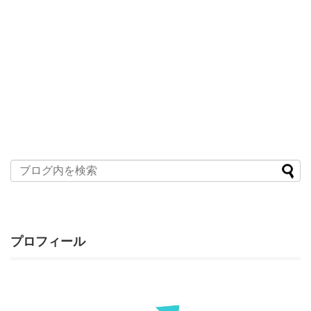
プロフィール