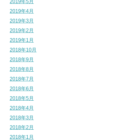
2019年5月
2019年4月
2019年3月
2019年2月
2019年1月
2018年10月
2018年9月
2018年8月
2018年7月
2018年6月
2018年5月
2018年4月
2018年3月
2018年2月
2018年1月