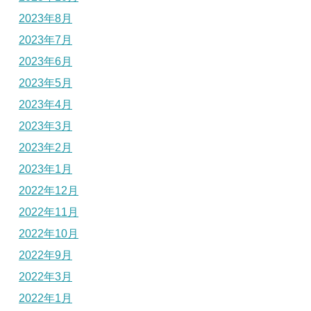
2023年8月
2023年7月
2023年6月
2023年5月
2023年4月
2023年3月
2023年2月
2023年1月
2022年12月
2022年11月
2022年10月
2022年9月
2022年3月
2022年1月