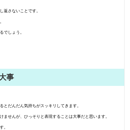
し返さないことです。
。
るでしょう。
大事
るとだんだん気持ちがスッキリしてきます。
けませんが、ひっそりと表現することは大事だと思います。
す。