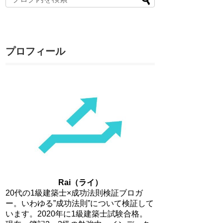
プロフィール
Rai（ライ）
20代の1級建築士×成功法則検証ブロガ
ー。いわゆる”成功法則”について検証して
います。2020年に1級建築士試験合格。