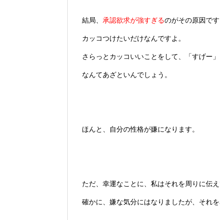
結局、
承認欲求が強すぎる
のがその原因です
カッコつけたいだけなんですよ。
さらっとカッコいいことをして、「すげー」
なんてあざといんでしょう。
ほんと、自分の性格が嫌になります。
ただ、幸運なことに、私はそれを周りに伝え
確かに、嫌な気分にはなりましたが、それを