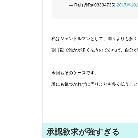
— Rai (@Rai03334735)
2017年10
私はジェントルマンとして、周りよりも多く
割り勘で誰かが多く払うのであれば、自分が
今回もそのケースです。
誰にも気づかれずに周りよりも多く払うこと
承認欲求が強すぎる