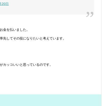
月20日
お金を払いました。
率先してその役になりたいと考えています。
がカッコいいと思っているのです。