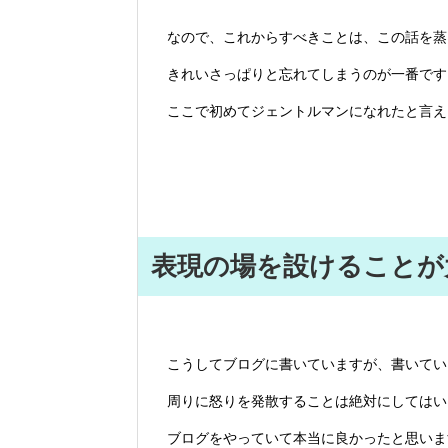
なので、これからすべきことは、この話を蒸
きれいさっぱりと忘れてしまうのが一番です
ここで初めてジェントルマンになれたと言え
表現の場を設けることが
こうしてブログに書いていますが、書いてい
周りに怒りを発散することは絶対にしてはい
ブログをやっていて本当に良かったと思いま