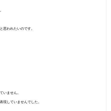
。
と思われたいのです。
ていません。
表現していませんでした。