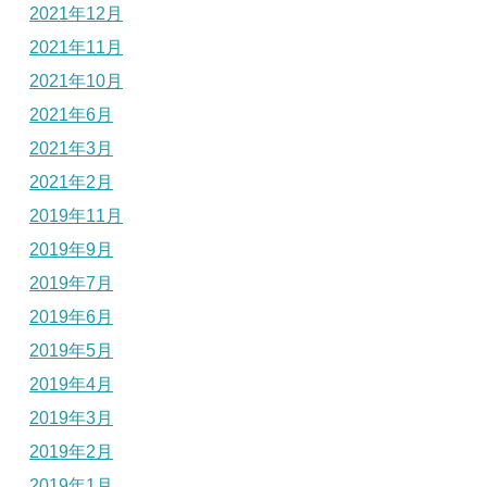
2021年12月
2021年11月
2021年10月
2021年6月
2021年3月
2021年2月
2019年11月
2019年9月
2019年7月
2019年6月
2019年5月
2019年4月
2019年3月
2019年2月
2019年1月