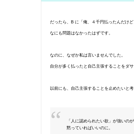
だったら、B に「俺、４千円払ったんだけど
なにも問題はなかったはずです。
なのに、なぜか私は言いませんでした。
自分が多く払ったと自己主張することをダサ
以前にも、自己主張することを止めたいと考
「人に認められたい欲」が強いのが
黙っていればいいのに。