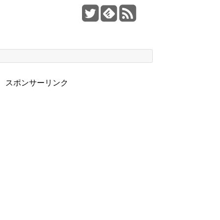
スポンサーリンク