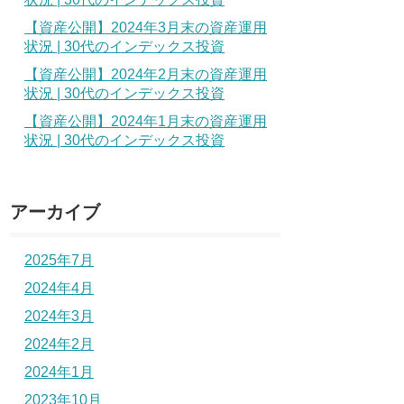
【資産公開】2024年3月末の資産運用
状況 | 30代のインデックス投資
【資産公開】2024年2月末の資産運用
状況 | 30代のインデックス投資
【資産公開】2024年1月末の資産運用
状況 | 30代のインデックス投資
アーカイブ
2025年7月
2024年4月
2024年3月
2024年2月
2024年1月
2023年10月