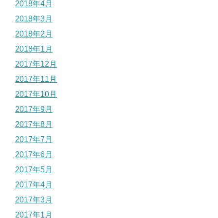
2018年4月
2018年3月
2018年2月
2018年1月
2017年12月
2017年11月
2017年10月
2017年9月
2017年8月
2017年7月
2017年6月
2017年5月
2017年4月
2017年3月
2017年1月