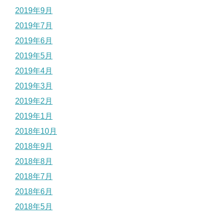
2019年9月
2019年7月
2019年6月
2019年5月
2019年4月
2019年3月
2019年2月
2019年1月
2018年10月
2018年9月
2018年8月
2018年7月
2018年6月
2018年5月