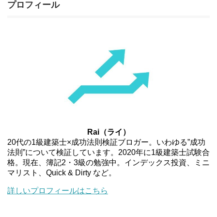
プロフィール
Rai（ライ）
20代の1級建築士×成功法則検証ブロガー。いわゆる”成功
法則”について検証しています。2020年に1級建築士試験合
格。現在、簿記2・3級の勉強中。インデックス投資、ミニ
マリスト、Quick & Dirty など。
詳しいプロフィールはこちら