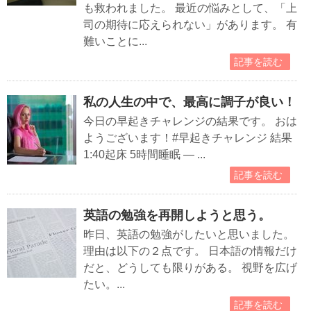
も救われました。 最近の悩みとして、「上
司の期待に応えられない」があります。 有
難いことに...
記事を読む
私の人生の中で、最高に調子が良い！
今日の早起きチャレンジの結果です。 おは
ようございます！#早起きチャレンジ 結果
1:40起床 5時間睡眠 — ...
記事を読む
英語の勉強を再開しようと思う。
昨日、英語の勉強がしたいと思いました。
理由は以下の２点です。 日本語の情報だけ
だと、どうしても限りがある。 視野を広げ
たい。...
記事を読む