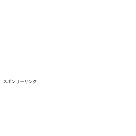
スポンサーリンク