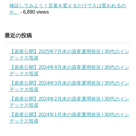
検証してみよう！言葉を変えるだけで人は変われるの
か。
- 6,890 views
最近の投稿
【資産公開】2025年7月末の資産運用状況 | 30代のイン
デックス投資
【資産公開】2024年4月末の資産運用状況 | 30代のイン
デックス投資
【資産公開】2024年3月末の資産運用状況 | 30代のイン
デックス投資
【資産公開】2024年2月末の資産運用状況 | 30代のイン
デックス投資
【資産公開】2024年1月末の資産運用状況 | 30代のイン
デックス投資