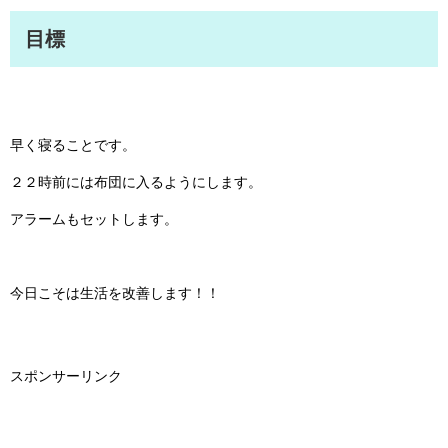
目標
早く寝ることです。
２２時前には布団に入るようにします。
アラームもセットします。
今日こそは生活を改善します！！
スポンサーリンク