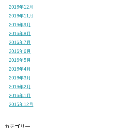
2016年12月
2016年11月
2016年9月
2016年8月
2016年7月
2016年6月
2016年5月
2016年4月
2016年3月
2016年2月
2016年1月
2015年12月
カテゴリー