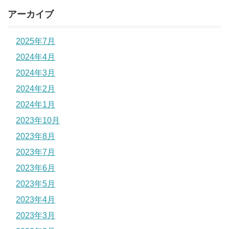
アーカイブ
2025年7月
2024年4月
2024年3月
2024年2月
2024年1月
2023年10月
2023年8月
2023年7月
2023年6月
2023年5月
2023年4月
2023年3月