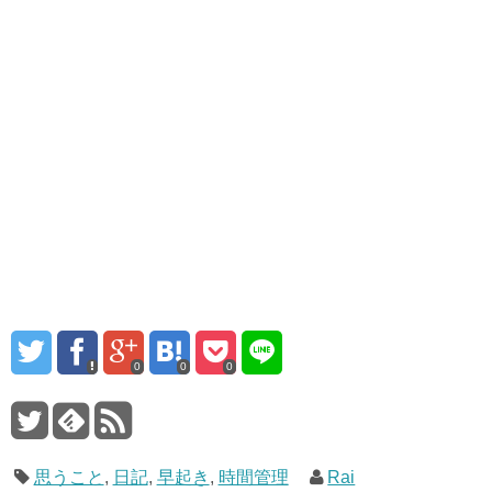
0
0
0
思うこと
,
日記
,
早起き
,
時間管理
Rai