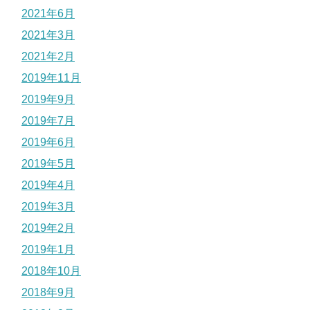
2021年6月
2021年3月
2021年2月
2019年11月
2019年9月
2019年7月
2019年6月
2019年5月
2019年4月
2019年3月
2019年2月
2019年1月
2018年10月
2018年9月