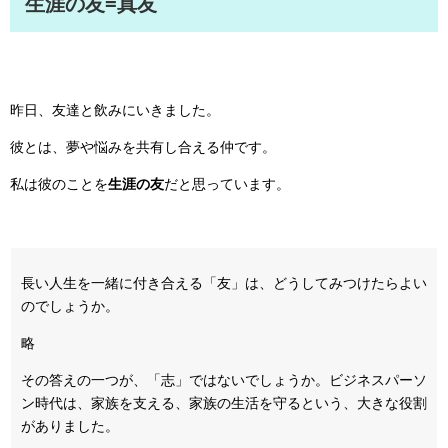
生涯の友=真友
昨日、友達と飲みにいきました。
彼とは、夢や悩みを共有し合える仲です。
私は彼のことを
生涯の友
だと思っています。
長い人生を一緒に付き合える「友」は、どうしてみつけたらよい
のでしょうか。
略
その答えの一つが、「志」ではないでしょうか。ビジネスパーソ
ン時代は、家族を支える、家族の生活を守るという、大きな役割
がありました。