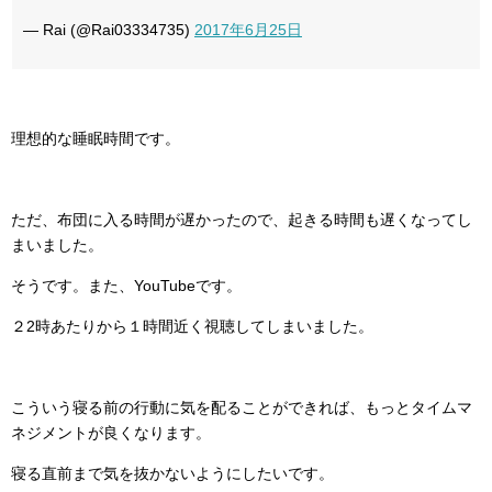
— Rai (@Rai03334735)
2017年6月25日
理想的な睡眠時間です。
ただ、布団に入る時間が遅かったので、起きる時間も遅くなってし
まいました。
そうです。また、YouTubeです。
２2時あたりから１時間近く視聴してしまいました。
こういう寝る前の行動に気を配ることができれば、もっとタイムマ
ネジメントが良くなります。
寝る直前まで気を抜かないようにしたいです。