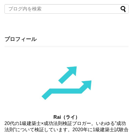
プロフィール
Rai（ライ）
20代の1級建築士×成功法則検証ブロガー。いわゆる”成功
法則”について検証しています。2020年に1級建築士試験合