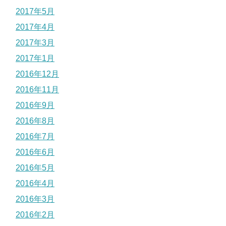
2017年5月
2017年4月
2017年3月
2017年1月
2016年12月
2016年11月
2016年9月
2016年8月
2016年7月
2016年6月
2016年5月
2016年4月
2016年3月
2016年2月