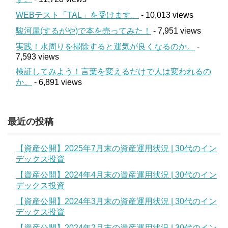
WEBテスト「TAL」を受けます。
- 10,013 views
駿河屋(するがや)で本を売ってみた！
- 7,951 views
実践！水周りを掃除すると運気が良くなるのか。
-
7,593 views
検証してみよう！言葉を変えるだけで人は変われるの
か。
- 6,891 views
最近の投稿
【資産公開】2025年7月末の資産運用状況 | 30代のイン
デックス投資
【資産公開】2024年4月末の資産運用状況 | 30代のイン
デックス投資
【資産公開】2024年3月末の資産運用状況 | 30代のイン
デックス投資
【資産公開】2024年2月末の資産運用状況 | 30代のイン