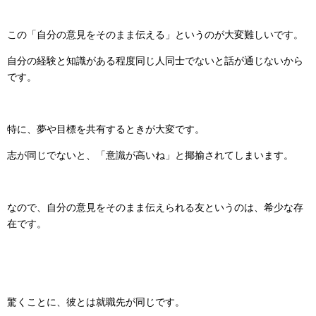
この「自分の意見をそのまま伝える」というのが大変難しいです。
自分の経験と知識がある程度同じ人同士でないと話が通じないから
です。
特に、夢や目標を共有するときが大変です。
志が同じでないと、「意識が高いね」と揶揄されてしまいます。
なので、自分の意見をそのまま伝えられる友というのは、希少な存
在です。
驚くことに、彼とは就職先が同じです。