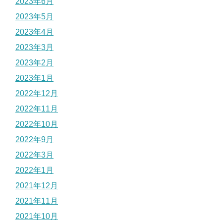
2023年6月
2023年5月
2023年4月
2023年3月
2023年2月
2023年1月
2022年12月
2022年11月
2022年10月
2022年9月
2022年3月
2022年1月
2021年12月
2021年11月
2021年10月