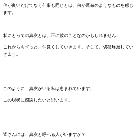
仲が良いだけでなく仕事も同じとは、何か運命のようなものを感じ
ます。
私にとっての真友とは、正に彼のことなのかもしれません。
これからもずっと、仲良くしていきます。そして、切磋琢磨してい
きます。
このように、真友がいる私は恵まれています。
この現状に感謝したいと思います。
皆さんには、真友と呼べる人がいますか？