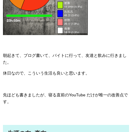
朝起きて、ブログ書いて、バイトに行って、友達と飲みに行きまし
た。
休日なので、こういう生活も良いと思います。
先ほども書きましたが、寝る直前のYouTube だけが唯一の改善点で
す。