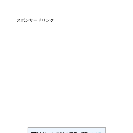
スポンサードリンク