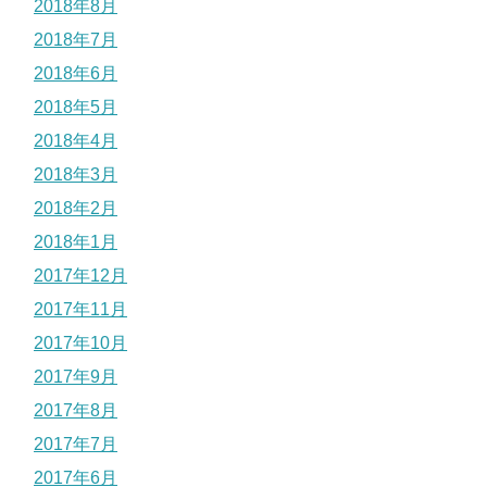
2018年8月
2018年7月
2018年6月
2018年5月
2018年4月
2018年3月
2018年2月
2018年1月
2017年12月
2017年11月
2017年10月
2017年9月
2017年8月
2017年7月
2017年6月