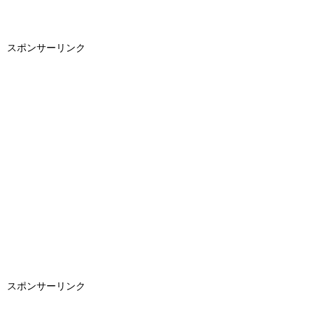
スポンサーリンク
スポンサーリンク