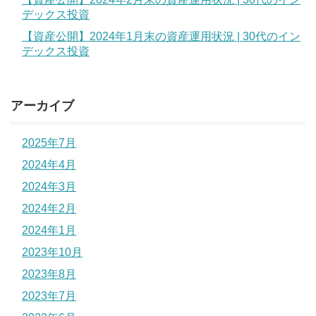
デックス投資
【資産公開】2024年1月末の資産運用状況 | 30代のイン
デックス投資
アーカイブ
2025年7月
2024年4月
2024年3月
2024年2月
2024年1月
2023年10月
2023年8月
2023年7月