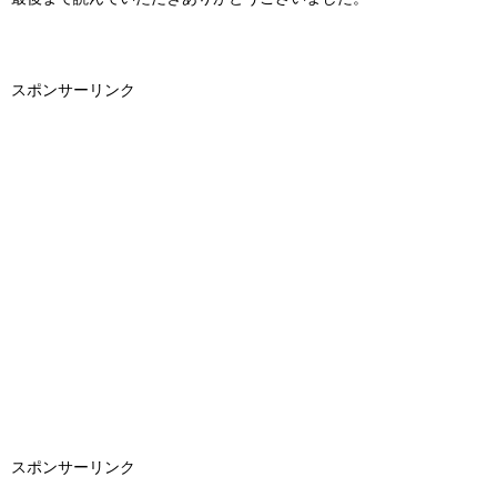
スポンサーリンク
スポンサーリンク