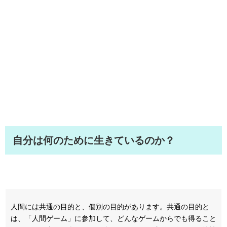
自分は何のために生きているのか？
人間には共通の目的と、個別の目的があります。共通の目的と
は、「人間ゲーム」に参加して、どんなゲームからでも得ること