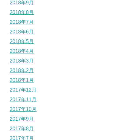
2018年9月
2018年8月
2018年7月
2018年6月
2018年5月
2018年4月
2018年3月
2018年2月
2018年1月
2017年12月
2017年11月
2017年10月
2017年9月
2017年8月
2017年7月