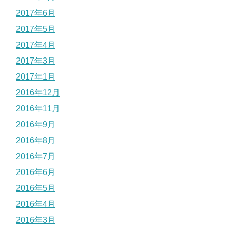
2017年6月
2017年5月
2017年4月
2017年3月
2017年1月
2016年12月
2016年11月
2016年9月
2016年8月
2016年7月
2016年6月
2016年5月
2016年4月
2016年3月