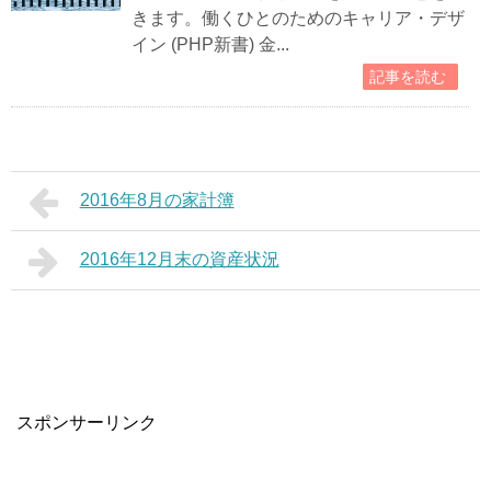
きます。働くひとのためのキャリア・デザ
イン (PHP新書) 金...
記事を読む
2016年8月の家計簿
2016年12月末の資産状況
スポンサーリンク