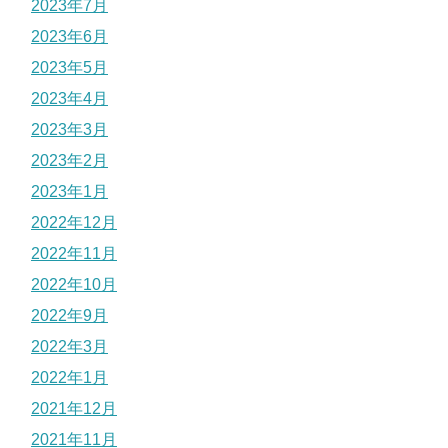
2023年7月
2023年6月
2023年5月
2023年4月
2023年3月
2023年2月
2023年1月
2022年12月
2022年11月
2022年10月
2022年9月
2022年3月
2022年1月
2021年12月
2021年11月