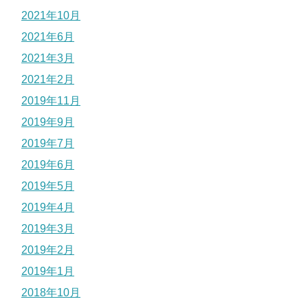
2021年10月
2021年6月
2021年3月
2021年2月
2019年11月
2019年9月
2019年7月
2019年6月
2019年5月
2019年4月
2019年3月
2019年2月
2019年1月
2018年10月