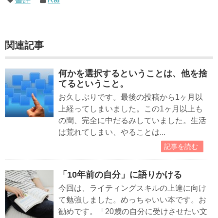
関連記事
何かを選択するということは、他を捨
てるということ。
お久しぶりです。最後の投稿から1ヶ月以
上経ってしまいました。この1ヶ月以上も
の間、完全に中だるみしていました。生活
は荒れてしまい、やることは...
記事を読む
「10年前の自分」に語りかける
今回は、ライティングスキルの上達に向け
て勉強しました。めっちゃいい本です。お
勧めです。「20歳の自分に受けさせたい文