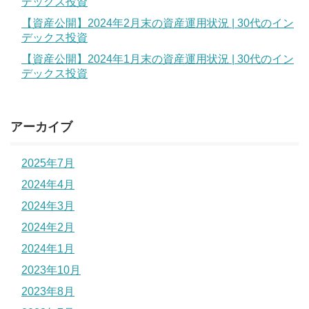
デックス投資
【資産公開】2024年2月末の資産運用状況 | 30代のイン
デックス投資
【資産公開】2024年1月末の資産運用状況 | 30代のイン
デックス投資
アーカイブ
2025年7月
2024年4月
2024年3月
2024年2月
2024年1月
2023年10月
2023年8月