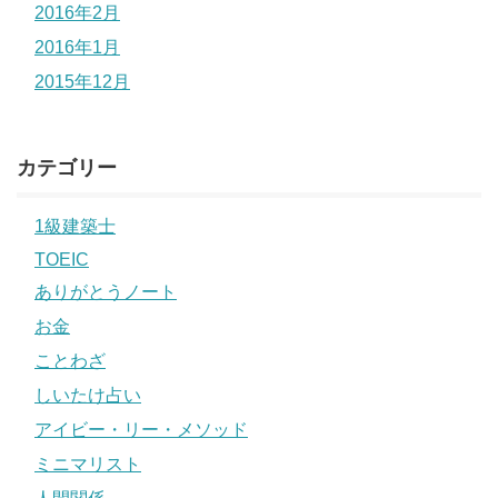
2016年2月
2016年1月
2015年12月
カテゴリー
1級建築士
TOEIC
ありがとうノート
お金
ことわざ
しいたけ占い
アイビー・リー・メソッド
ミニマリスト