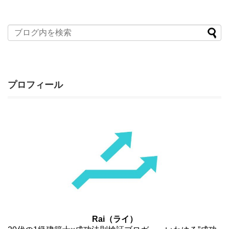
プロフィール
Rai（ライ）