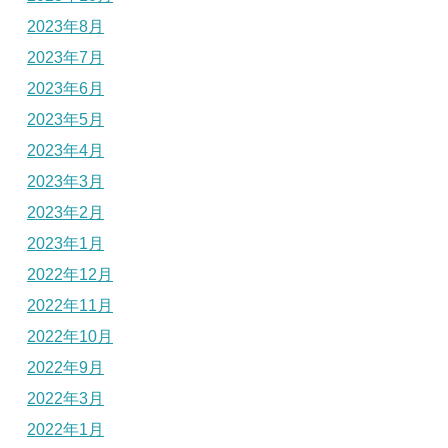
2023年8月
2023年7月
2023年6月
2023年5月
2023年4月
2023年3月
2023年2月
2023年1月
2022年12月
2022年11月
2022年10月
2022年9月
2022年3月
2022年1月