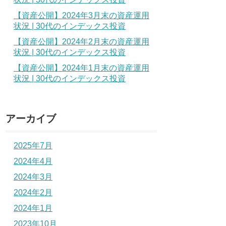
【資産公開】2024年3月末の資産運用
状況 | 30代のインデックス投資
【資産公開】2024年2月末の資産運用
状況 | 30代のインデックス投資
【資産公開】2024年1月末の資産運用
状況 | 30代のインデックス投資
アーカイブ
2025年7月
2024年4月
2024年3月
2024年2月
2024年1月
2023年10月