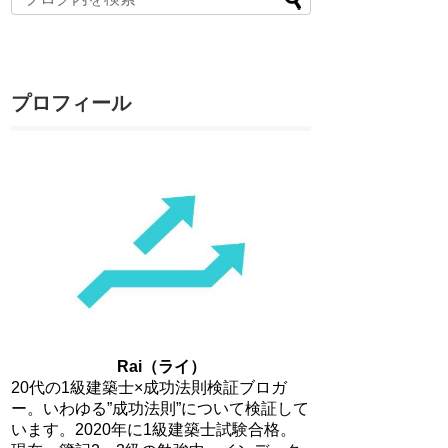
プロフィール
Rai（ライ）
20代の1級建築士×成功法則検証ブロガ
ー。いわゆる”成功法則”について検証して
います。2020年に1級建築士試験合格。