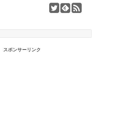
スポンサーリンク