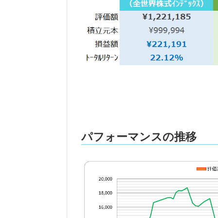
パフォーマンスの推移