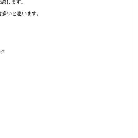
確認します。
は多いと思います。
ンク