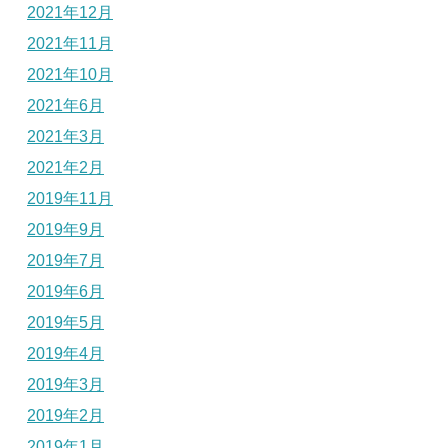
2021年12月
2021年11月
2021年10月
2021年6月
2021年3月
2021年2月
2019年11月
2019年9月
2019年7月
2019年6月
2019年5月
2019年4月
2019年3月
2019年2月
2019年1月