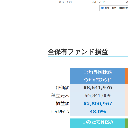
全保有ファンド損益