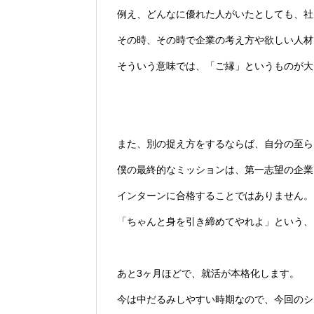
例え、どんなに優れた人がいたとしても、社
その時、その時で企業の考え方や欲しい人材
そういう意味では、「ご縁」というものが大
また、別の捉え方をするならば、自分の至ら
僕の最終的なミッションは、第一志望の企業
インターンに合格することではありません。
「ちゃんと身を引き締めてやれよ」という、
あと3ヶ月ほどで、就活が本格化します。
今は中だるみしやすい時期なので、今回のシ