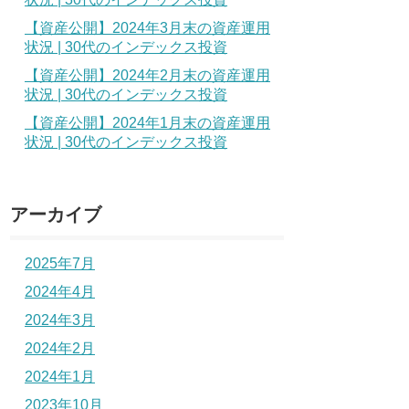
【資産公開】2024年3月末の資産運用
状況 | 30代のインデックス投資
【資産公開】2024年2月末の資産運用
状況 | 30代のインデックス投資
【資産公開】2024年1月末の資産運用
状況 | 30代のインデックス投資
アーカイブ
2025年7月
2024年4月
2024年3月
2024年2月
2024年1月
2023年10月