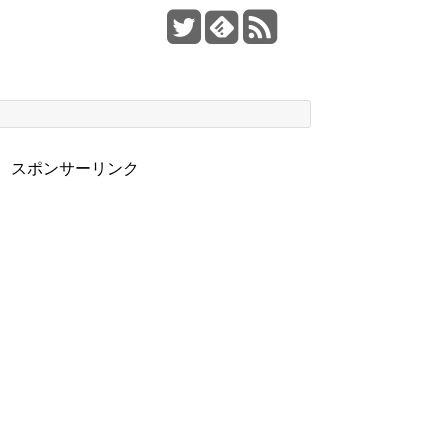
スポンサーリンク