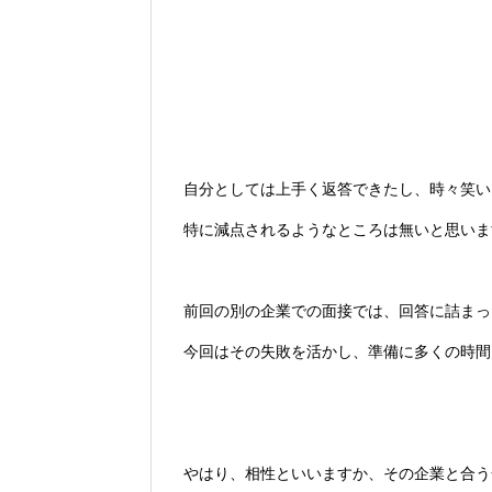
自分としては上手く返答できたし、時々笑い
特に減点されるようなところは無いと思いま
前回の別の企業での面接では、回答に詰まっ
今回はその失敗を活かし、準備に多くの時間
やはり、相性といいますか、その企業と合う