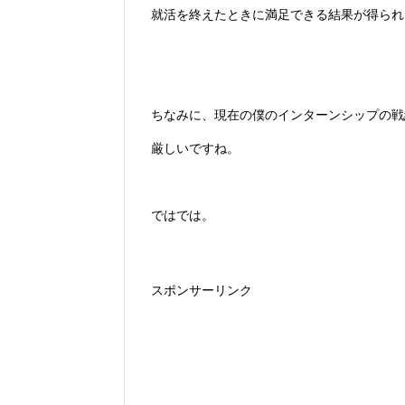
就活を終えたときに満足できる結果が得られ
ちなみに、現在の僕のインターンシップの戦
厳しいですね。
ではでは。
スポンサーリンク