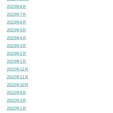
2023年8月
2023年7月
2023年6月
2023年5月
2023年4月
2023年3月
2023年2月
2023年1月
2022年12月
2022年11月
2022年10月
2022年9月
2022年3月
2022年1月