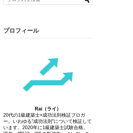
プロフィール
Rai（ライ）
20代の1級建築士×成功法則検証ブロガ
ー。いわゆる”成功法則”について検証して
います。2020年に1級建築士試験合格。