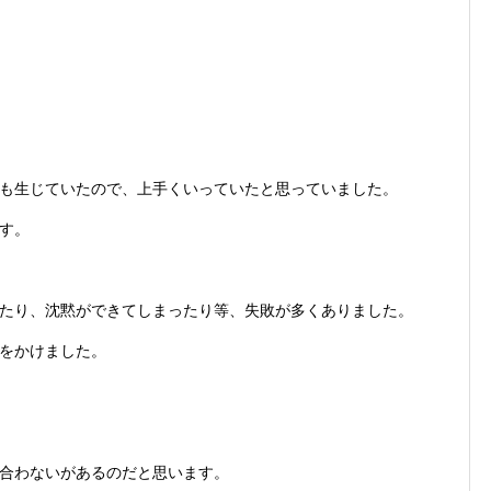
も生じていたので、上手くいっていたと思っていました。
す。
たり、沈黙ができてしまったり等、失敗が多くありました。
をかけました。
合わないがあるのだと思います。