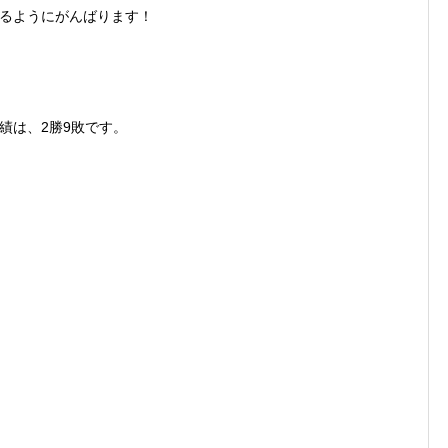
るようにがんばります！
績は、2勝9敗です。