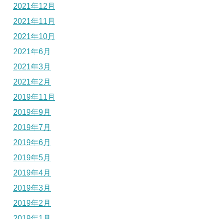
2021年12月
2021年11月
2021年10月
2021年6月
2021年3月
2021年2月
2019年11月
2019年9月
2019年7月
2019年6月
2019年5月
2019年4月
2019年3月
2019年2月
2019年1月