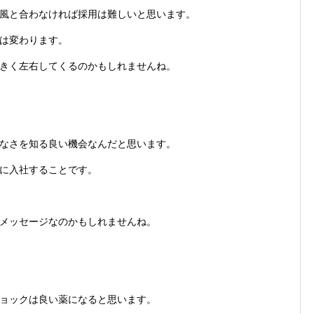
風と合わなければ採用は難しいと思います。
は変わります。
きく左右してくるのかもしれませんね。
なさを知る良い機会なんだと思います。
に入社することです。
メッセージなのかもしれませんね。
ョックは良い薬になると思います。