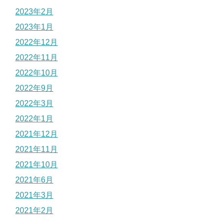
2023年2月
2023年1月
2022年12月
2022年11月
2022年10月
2022年9月
2022年3月
2022年1月
2021年12月
2021年11月
2021年10月
2021年6月
2021年3月
2021年2月