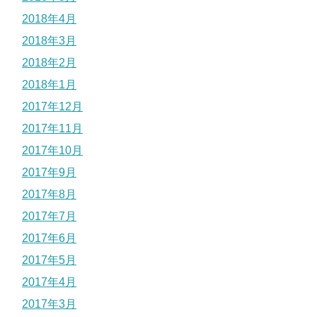
2018年4月
2018年3月
2018年2月
2018年1月
2017年12月
2017年11月
2017年10月
2017年9月
2017年8月
2017年7月
2017年6月
2017年5月
2017年4月
2017年3月