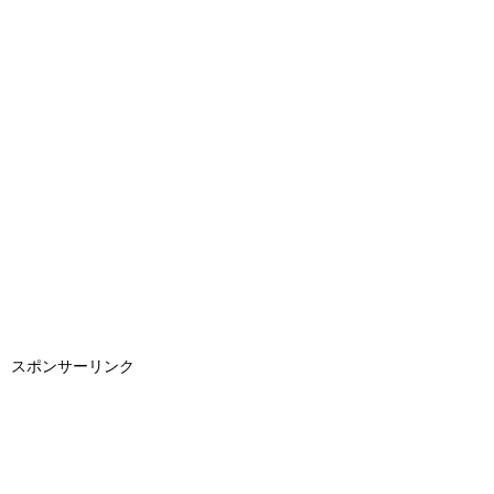
スポンサーリンク