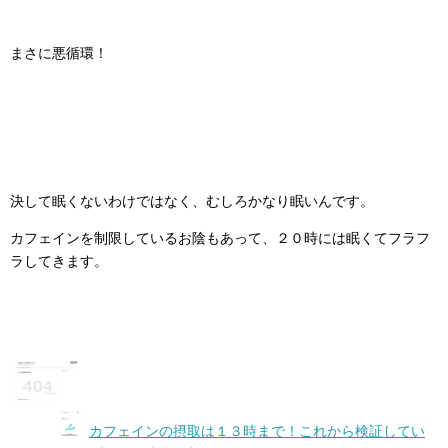
まさに悪循環！
決して眠くないわけではなく、むしろかなり眠いんです。
カフェインを制限しているお陰もあって、２０時には眠くてフラフ
ラしてきます。
カフェインの摂取は１３時まで！これから検証してい