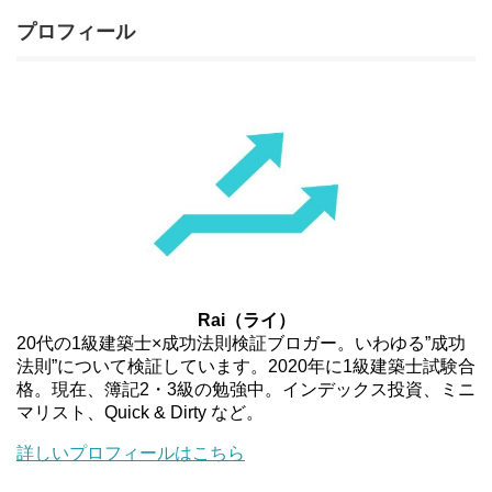
プロフィール
Rai（ライ）
20代の1級建築士×成功法則検証ブロガー。いわゆる”成功
法則”について検証しています。2020年に1級建築士試験合
格。現在、簿記2・3級の勉強中。インデックス投資、ミニ
マリスト、Quick & Dirty など。
詳しいプロフィールはこちら