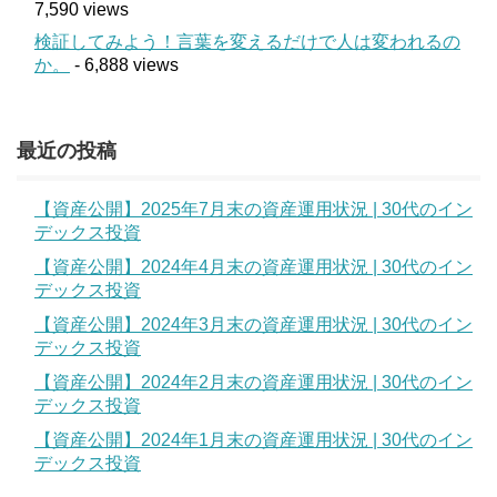
7,590 views
検証してみよう！言葉を変えるだけで人は変われるの
か。
- 6,888 views
最近の投稿
【資産公開】2025年7月末の資産運用状況 | 30代のイン
デックス投資
【資産公開】2024年4月末の資産運用状況 | 30代のイン
デックス投資
【資産公開】2024年3月末の資産運用状況 | 30代のイン
デックス投資
【資産公開】2024年2月末の資産運用状況 | 30代のイン
デックス投資
【資産公開】2024年1月末の資産運用状況 | 30代のイン
デックス投資