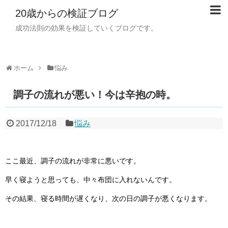
20歳からの検証ブログ
成功法則の効果を検証していくブログです。
ホーム
悩み
調子の流れが悪い！今は辛抱の時。
2017/12/18
悩み
ここ最近、調子の流れが非常に悪いです。
早く寝ようと思っても、中々布団に入れないんです。
その結果、寝る時間が遅くなり、次の日の調子が悪くなります。