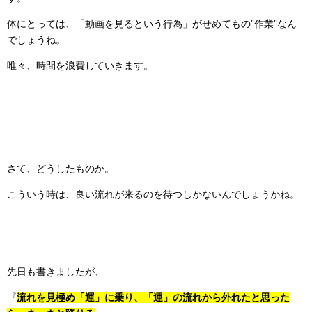
体にとっては、「動画を見るという行為」がせめてもの”作業”なん
でしょうね。
唯々、時間を浪費していきます。
さて、どうしたものか。
こういう時は、良い流れが来るのを待つしかないんでしょうかね。
先日も書きましたが、
『
流れを見極め「運」に乗り、「運」の流れから外れたと思った