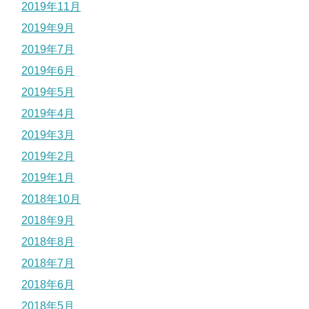
2019年11月
2019年9月
2019年7月
2019年6月
2019年5月
2019年4月
2019年3月
2019年2月
2019年1月
2018年10月
2018年9月
2018年8月
2018年7月
2018年6月
2018年5月