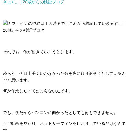
きます。 | 20歳からの検証ブログ
それでも、体が起きていようとします。
恐らく、今日上手くいかなかった分を夜に取り返そうとしているん
だと思います。
何か作業したくてたまらないんです。
でも、夜だからパソコンに向かったとしても何もできません。
ただ動画を見たり、ネットサーフィンをしたりしているだけなんで
す。