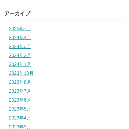
アーカイブ
2025年7月
2024年4月
2024年3月
2024年2月
2024年1月
2023年10月
2023年8月
2023年7月
2023年6月
2023年5月
2023年4月
2023年3月