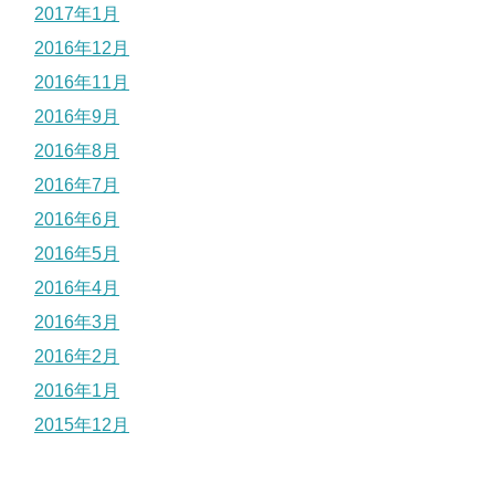
2017年1月
2016年12月
2016年11月
2016年9月
2016年8月
2016年7月
2016年6月
2016年5月
2016年4月
2016年3月
2016年2月
2016年1月
2015年12月