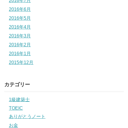
2016年7月
2016年6月
2016年5月
2016年4月
2016年3月
2016年2月
2016年1月
2015年12月
カテゴリー
1級建築士
TOEIC
ありがとうノート
お金