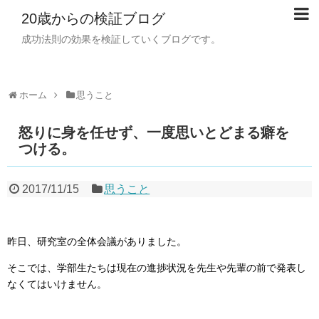
20歳からの検証ブログ
成功法則の効果を検証していくブログです。
ホーム
思うこと
怒りに身を任せず、一度思いとどまる癖を
つける。
2017/11/15
思うこと
昨日、研究室の全体会議がありました。
そこでは、学部生たちは現在の進捗状況を先生や先輩の前で発表し
なくてはいけません。