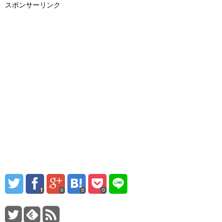
スポンサーリンク
0
0
0