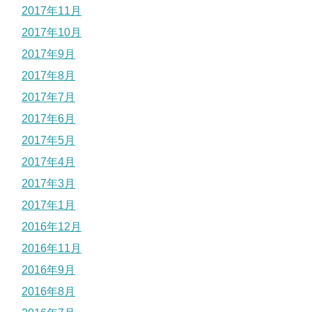
2017年11月
2017年10月
2017年9月
2017年8月
2017年7月
2017年6月
2017年5月
2017年4月
2017年3月
2017年1月
2016年12月
2016年11月
2016年9月
2016年8月