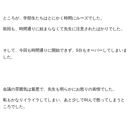
ところが、学部生たちはとにかく時間にルーズでした。
前回も、時間通りに始まらなくて先生に注意されたばかりでした。
そして、今回も時間通りに開始できず、5分もオーバーしてしまいま
した。
会議の雰囲気は最悪で、先生も明らかにお怒りの表情でした。
私もかなりイライラしてしまい、あと少しで叫んで怒ってしまうと
ころでした。