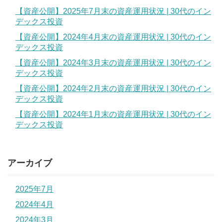
【資産公開】2025年7月末の資産運用状況 | 30代のイン
デックス投資
【資産公開】2024年4月末の資産運用状況 | 30代のイン
デックス投資
【資産公開】2024年3月末の資産運用状況 | 30代のイン
デックス投資
【資産公開】2024年2月末の資産運用状況 | 30代のイン
デックス投資
【資産公開】2024年1月末の資産運用状況 | 30代のイン
デックス投資
アーカイブ
2025年7月
2024年4月
2024年3月