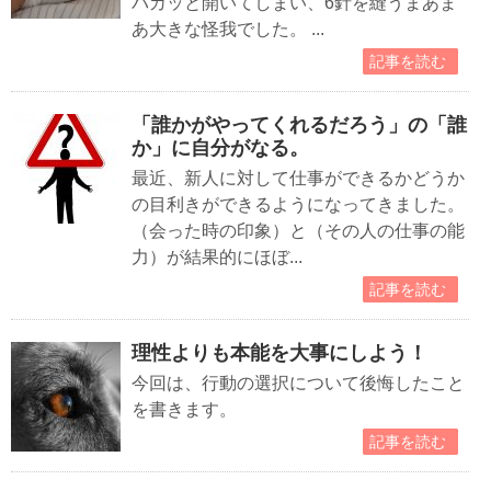
パカッと開いてしまい、6針を縫うまあま
あ大きな怪我でした。 ...
記事を読む
「誰かがやってくれるだろう」の「誰
か」に自分がなる。
最近、新人に対して仕事ができるかどうか
の目利きができるようになってきました。
（会った時の印象）と（その人の仕事の能
力）が結果的にほぼ...
記事を読む
理性よりも本能を大事にしよう！
今回は、行動の選択について後悔したこと
を書きます。
記事を読む