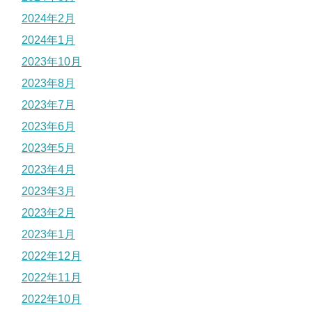
2024年2月
2024年1月
2023年10月
2023年8月
2023年7月
2023年6月
2023年5月
2023年4月
2023年3月
2023年2月
2023年1月
2022年12月
2022年11月
2022年10月