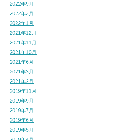
2022年9月
2022年3月
2022年1月
2021年12月
2021年11月
2021年10月
2021年6月
2021年3月
2021年2月
2019年11月
2019年9月
2019年7月
2019年6月
2019年5月
2019年4月