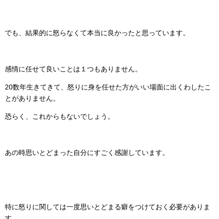
でも、結果的に怒らなくて本当に良かったと思っています。
感情に任せて良いことは１つもありません。
20数年生きてきて、怒りに身を任せた方がいい場面に出くわしたこ
とがありません。
恐らく、これからもないでしょう。
あの時思いとどまった自分にすごく感謝しています。
特に怒りに関しては一度思いとどまる癖をつけておく必要がありま
す。