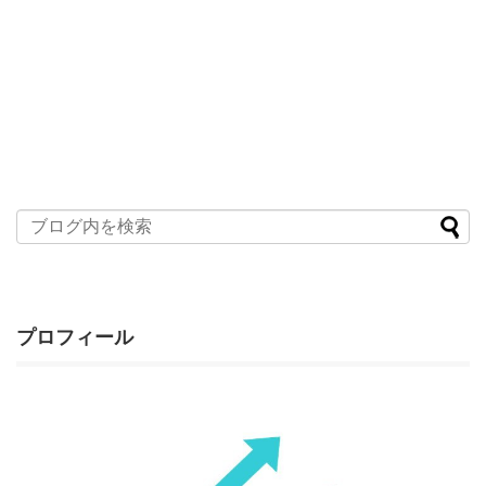
プロフィール