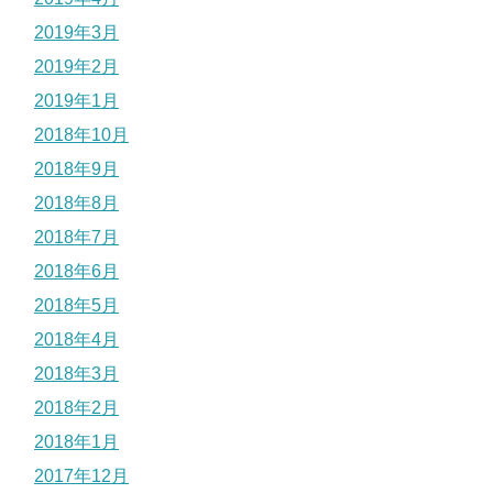
2019年3月
2019年2月
2019年1月
2018年10月
2018年9月
2018年8月
2018年7月
2018年6月
2018年5月
2018年4月
2018年3月
2018年2月
2018年1月
2017年12月