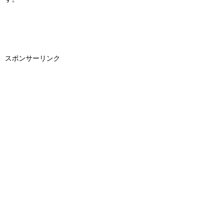
スポンサーリンク