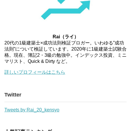
Rai（ライ）
20代の1級建築士×成功法則検証ブロガー。いわゆる”成功
法則”について検証しています。2020年に1級建築士試験合
格。現在、簿記2・3級の勉強中。インデックス投資、ミニ
マリスト、Quick & Dirty など。
詳しいプロフィールはこちら
Twitter
Tweets by Rai_20_kensyo