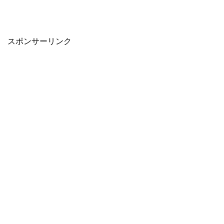
スポンサーリンク