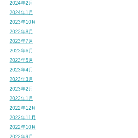
2024年2月
2024年1月
2023年10月
2023年8月
2023年7月
2023年6月
2023年5月
2023年4月
2023年3月
2023年2月
2023年1月
2022年12月
2022年11月
2022年10月
2022年9月