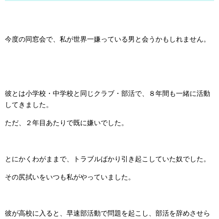
今度の同窓会で、私が世界一嫌っている男と会うかもしれません。
彼とは小学校・中学校と同じクラブ・部活で、８年間も一緒に活動
してきました。
ただ、２年目あたりで既に嫌いでした。
とにかくわがままで、トラブルばかり引き起こしていた奴でした。
その尻拭いをいつも私がやっていました。
彼が高校に入ると、早速部活動で問題を起こし、部活を辞めさせら