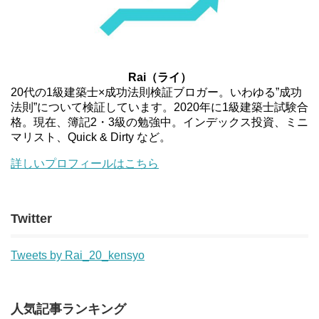
Rai（ライ）
20代の1級建築士×成功法則検証ブロガー。いわゆる”成功
法則”について検証しています。2020年に1級建築士試験合
格。現在、簿記2・3級の勉強中。インデックス投資、ミニ
マリスト、Quick & Dirty など。
詳しいプロフィールはこちら
Twitter
Tweets by Rai_20_kensyo
人気記事ランキング