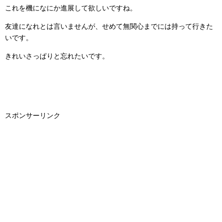
これを機になにか進展して欲しいですね。
友達になれとは言いませんが、せめて無関心までには持って行きた
いです。
きれいさっぱりと忘れたいです。
スポンサーリンク