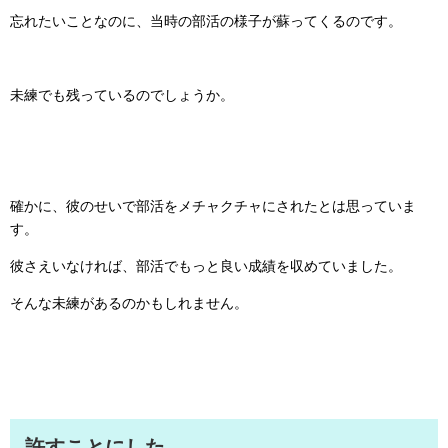
忘れたいことなのに、当時の部活の様子が蘇ってくるのです。
未練でも残っているのでしょうか。
確かに、彼のせいで部活をメチャクチャにされたとは思っていま
す。
彼さえいなければ、部活でもっと良い成績を収めていました。
そんな未練があるのかもしれません。
許すことにした