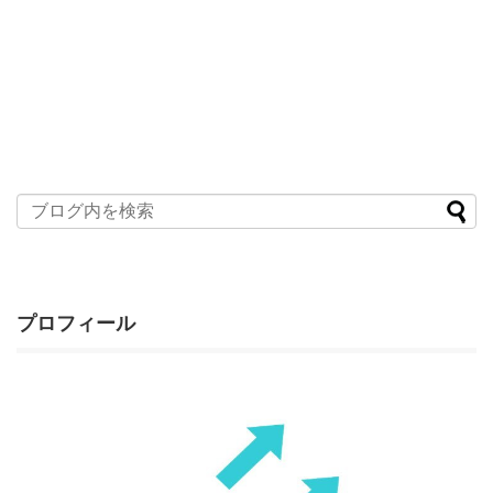
プロフィール