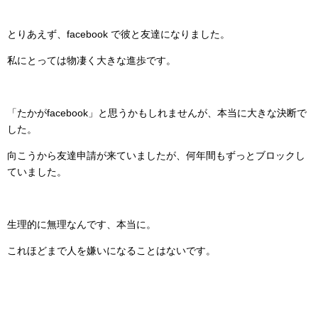
とりあえず、facebook で彼と友達になりました。
私にとっては物凄く大きな進歩です。
「たかがfacebook」と思うかもしれませんが、本当に大きな決断で
した。
向こうから友達申請が来ていましたが、何年間もずっとブロックし
ていました。
生理的に無理なんです、本当に。
これほどまで人を嫌いになることはないです。