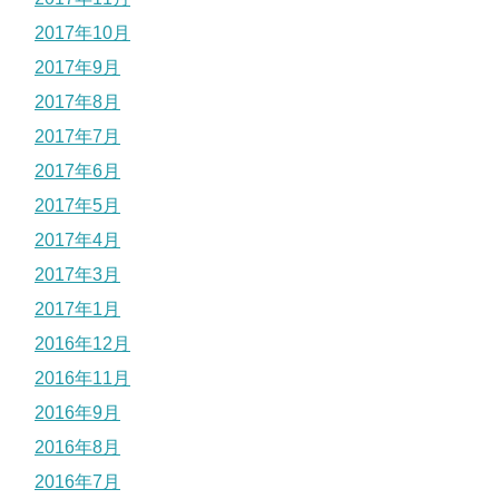
2017年10月
2017年9月
2017年8月
2017年7月
2017年6月
2017年5月
2017年4月
2017年3月
2017年1月
2016年12月
2016年11月
2016年9月
2016年8月
2016年7月