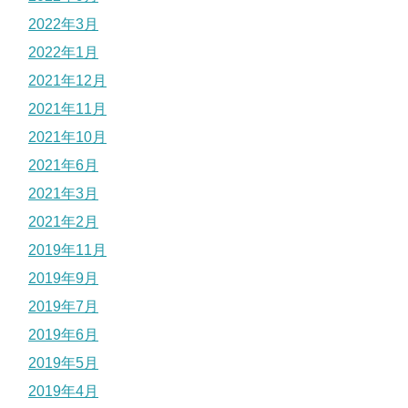
2022年3月
2022年1月
2021年12月
2021年11月
2021年10月
2021年6月
2021年3月
2021年2月
2019年11月
2019年9月
2019年7月
2019年6月
2019年5月
2019年4月