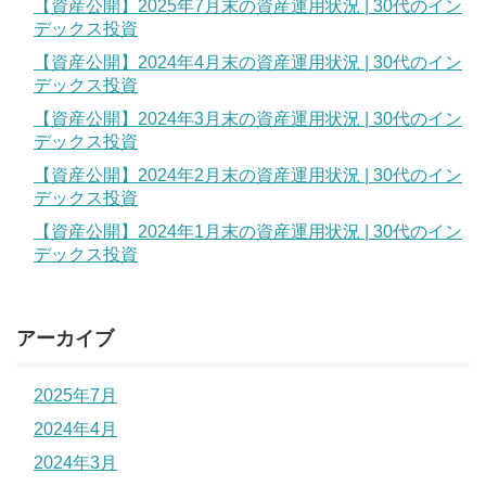
【資産公開】2025年7月末の資産運用状況 | 30代のイン
デックス投資
【資産公開】2024年4月末の資産運用状況 | 30代のイン
デックス投資
【資産公開】2024年3月末の資産運用状況 | 30代のイン
デックス投資
【資産公開】2024年2月末の資産運用状況 | 30代のイン
デックス投資
【資産公開】2024年1月末の資産運用状況 | 30代のイン
デックス投資
アーカイブ
2025年7月
2024年4月
2024年3月