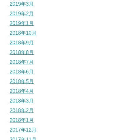
2019年3月
2019年2月
2019年1月
2018年10月
2018年9月
2018年8月
2018年7月
2018年6月
2018年5月
2018年4月
2018年3月
2018年2月
2018年1月
2017年12月
2017年11月