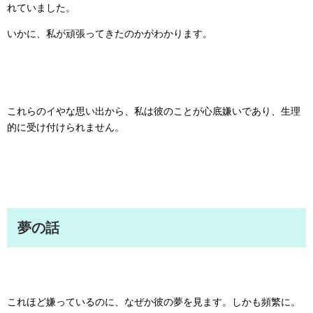
れていました。
いかに、私が頑張ってきたのかがわかります。
これらのイやな思い出から、私は彼のことが心底嫌いであり、生理
的に受け付けられません。
夢の話
これほど嫌っているのに、なぜか彼の夢を見ます。しかも頻繁に。