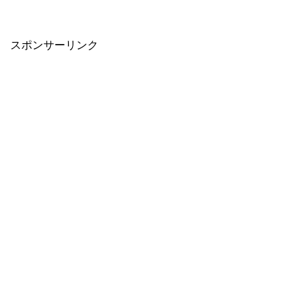
スポンサーリンク