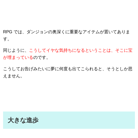
RPG では、ダンジョンの奥深くに重要なアイテムが置いてありま
す。
同じように、
こうしてイヤな気持ちになるということは、そこに宝
が埋まっている
のです。
こうしてお告げみたいに夢に何度も出てこられると、そうとしか思
えません。
大きな進歩