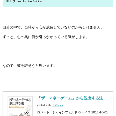
自分の中で、当時から心が成長していないのかもしれません。
ずっと、心の奥に何か引っかかっている気がします。
なので、彼を許そうと思います。
「ザ・マネーゲーム」から脱出する法
posted with
ヨメレバ
ロバート・シャインフェルド ヴォイス 2011-10-01