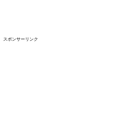
スポンサーリンク