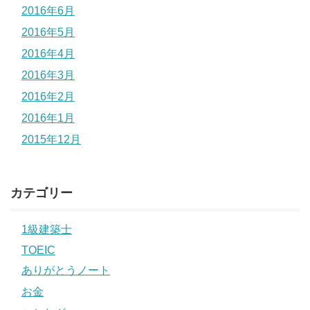
2016年6月
2016年5月
2016年4月
2016年3月
2016年2月
2016年1月
2015年12月
カテゴリー
1級建築士
TOEIC
ありがとうノート
お金