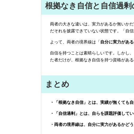
根拠なき自信と自信過剰
両者の大きな違いは、実力があるか無いかだ
だそれを披露できていない状態です。「自信
よって、両者の境界線は「
自分に実力がある
自信を持つことは素晴らしいです。しかし、
た者だけが、根拠なき自信を持つ資格がある
まとめ
・「根拠なき自信」とは、実績が無くても自
・「自信過剰」とは、自らを課題評価してい
・両者の境界線は、自分に実力があるかどう