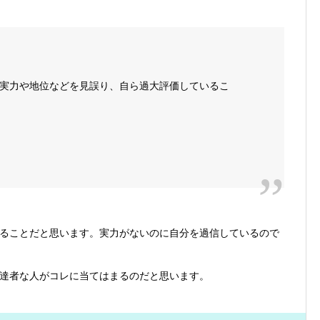
実力や地位などを見誤り、自ら過大評価しているこ
ることだと思います。実力がないのに自分を過信しているので
達者な人がコレに当てはまるのだと思います。