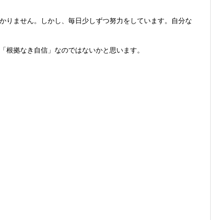
かりません。しかし、毎日少しずつ努力をしています。自分な
「根拠なき自信」なのではないかと思います。