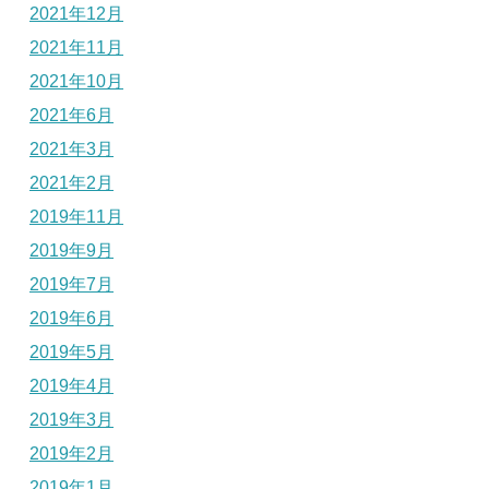
2021年12月
2021年11月
2021年10月
2021年6月
2021年3月
2021年2月
2019年11月
2019年9月
2019年7月
2019年6月
2019年5月
2019年4月
2019年3月
2019年2月
2019年1月