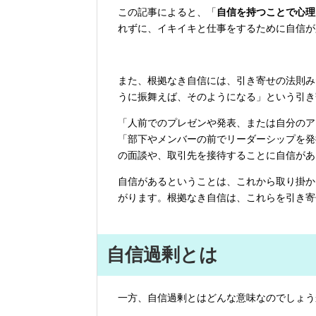
この記事によると、「
自信を持つことで心理
れずに、イキイキと仕事をするために自信が
また、根拠なき自信には、引き寄せの法則み
うに振舞えば、そのようになる」という引き
「人前でのプレゼンや発表、または自分のア
「部下やメンバーの前でリーダーシップを発
の面談や、取引先を接待することに自信があ
自信があるということは、これから取り掛か
がります。根拠なき自信は、これらを引き寄
自信過剰とは
一方、自信過剰とはどんな意味なのでしょう