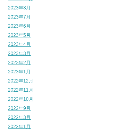
2023年8月
2023年7月
2023年6月
2023年5月
2023年4月
2023年3月
2023年2月
2023年1月
2022年12月
2022年11月
2022年10月
2022年9月
2022年3月
2022年1月