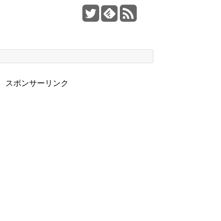
スポンサーリンク