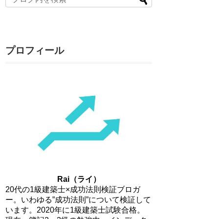
プロフィール
Rai（ライ）
20代の1級建築士×成功法則検証ブロガ
ー。いわゆる”成功法則”について検証して
います。2020年に1級建築士試験合格。