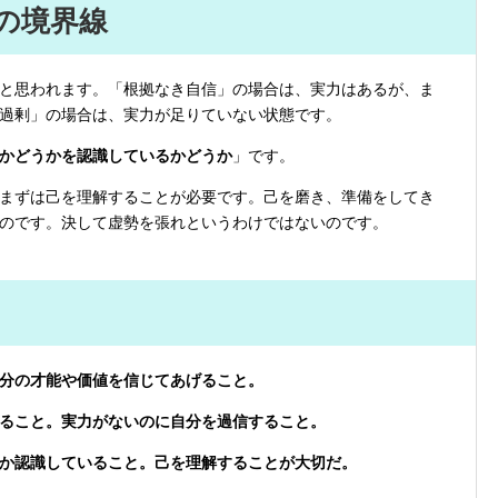
の境界線
と思われます。「根拠なき自信」の場合は、実力はあるが、ま
過剰」の場合は、実力が足りていない状態です。
かどうかを認識しているかどうか
」です。
まずは己を理解することが必要です。己を磨き、準備をしてき
のです。決して虚勢を張れというわけではないのです。
分の才能や価値を信じてあげること。
ること。実力がないのに自分を過信すること。
か認識していること。己を理解することが大切だ。