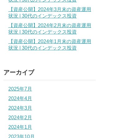
【資産公開】2024年3月末の資産運用
状況 | 30代のインデックス投資
【資産公開】2024年2月末の資産運用
状況 | 30代のインデックス投資
【資産公開】2024年1月末の資産運用
状況 | 30代のインデックス投資
アーカイブ
2025年7月
2024年4月
2024年3月
2024年2月
2024年1月
2023年10月