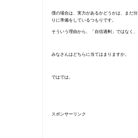
僕の場合は、実力があるかどうかは、まだ分
りに準備をしているつもりです。
そういう理由から、「自信過剰」ではなく、
みなさんはどちらに当てはまりますか。
ではでは。
スポンサーリンク