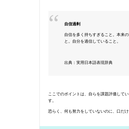
自信過剰
自信を多く持ちすぎること。本来の
と。自分を過信していること。
出典：実用日本語表現辞典
ここでのポイントは、自らを課題評価してい
す。
恐らく、何も努力をしていないのに、口だけ